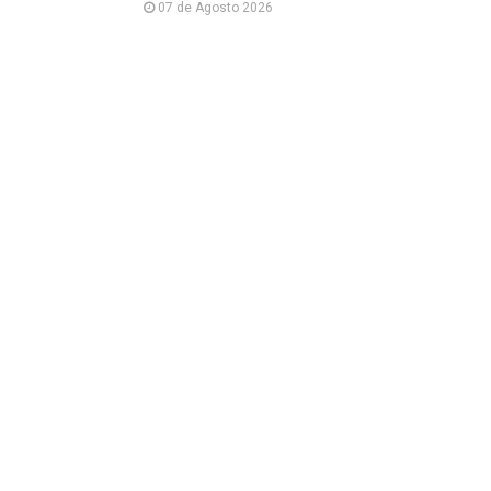
07 de Agosto 2026