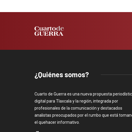
¿Quiénes somos?
Cuarto de Guerra es una nueva propuesta periodísti
digital para Tlaxcala y la región, integrada por
profesionales de la comunicación y destacados
analistas preocupados por el rumbo que está toma
el quehacer informativo.