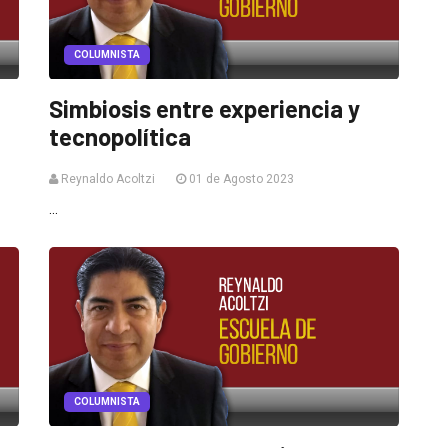
COLUMNISTA
Simbiosis entre experiencia y
tecnopolítica
Reynaldo Acoltzi
01 de Agosto 2023
...
COLUMNISTA