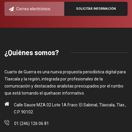
¿Quiénes somos?
Cuarto de Guerra es una nueva propuesta periodística digital para
Tlaxcala y la región, integrada por profesionales de la
comunicación y destacados analistas preocupados por el rumbo
que está tomando el quehacer informativo.
Calle Sauce MZA 02 Lote 1A Fracc: El Sabinal, Tlaxcala, Tlax.,
C.P. 90102
01 (246) 126 06 81