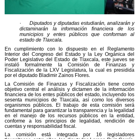
·
Diputados y diputadas estudiarán, analizarán y
dictaminarán la información financiera de los
municipios y entes públicos que conforman al
estado de Tlaxcala.
En cumplimiento con lo dispuesto en el Reglamento
Interior del Congreso del Estado y la Ley Orgánica del
Poder Legislativo del Estado de Tlaxcala,
este jueves
se
instaló formalmente la Comisión de Finanzas y
Fiscalización de la LXV Legislatura, la cual es presidida
por el diputado Bladimir Zainos Flores.
La Comisión de Finanzas y Fiscalización tiene como
objetivo central el análisis y dictamen de la información
financiera de los entes públicos del estado, incluyendo los
sesenta municipios de Tlaxcala, así como los diversos
organismos públicos. El trabajo de esta comisión será
fundamental para garantizar la transparencia y la legalidad
en el manejo de los recursos públicos en la entidad,
conforme a los principios de legalidad, rendición de
cuentas y responsabilidad fiscal.
La comisión está integrada por 16 legisladores