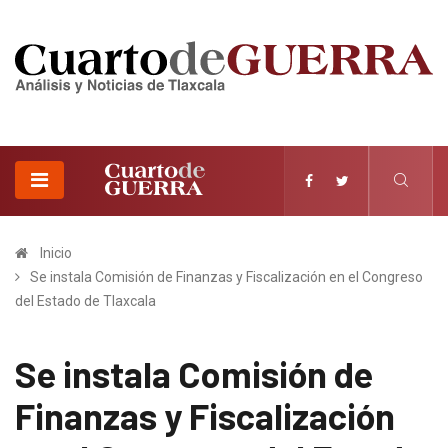
Inicio
Se instala Comisión de Finanzas y Fiscalización en el Congreso
del Estado de Tlaxcala
Se instala Comisión de
Finanzas y Fiscalización