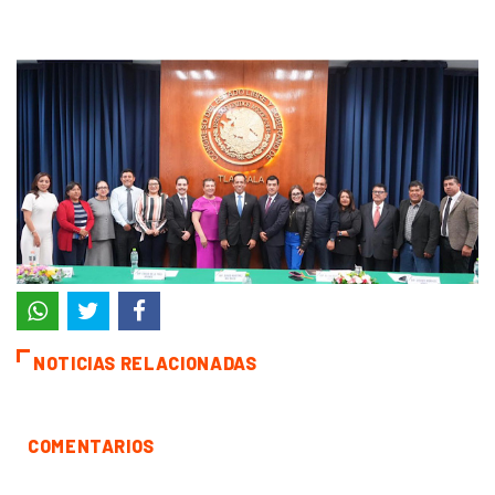
NOTICIAS RELACIONADAS
COMENTARIOS