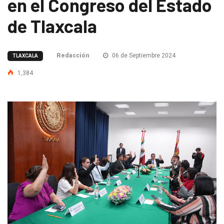
en el Congreso del Estado
de Tlaxcala
Redacción
06 de Septiembre 2024
TLAXCALA
1,384