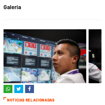
Galería
NOTICIAS RELACIONADAS