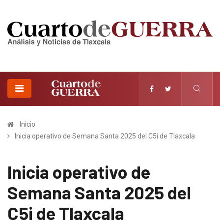
Inicio
Inicia operativo de Semana Santa 2025 del C5i de Tlaxcala
Inicia operativo de
Semana Santa 2025 del
C5i de Tlaxcala