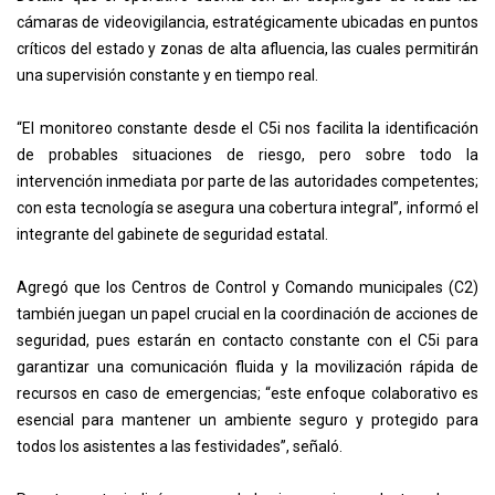
cámaras de videovigilancia, estratégicamente ubicadas en puntos
críticos del estado y zonas de alta afluencia, las cuales permitirán
una supervisión constante y en tiempo real.
“El monitoreo constante desde el C5i nos facilita la identificación
de probables situaciones de riesgo, pero sobre todo la
intervención inmediata por parte de las autoridades competentes;
con esta tecnología se asegura una cobertura integral”, informó el
integrante del gabinete de seguridad estatal.
Agregó que los Centros de Control y Comando municipales (C2)
también juegan un papel crucial en la coordinación de acciones de
seguridad, pues estarán en contacto constante con el C5i para
garantizar una comunicación fluida y la movilización rápida de
recursos en caso de emergencias; “este enfoque colaborativo es
esencial para mantener un ambiente seguro y protegido para
todos los asistentes a las festividades”, señaló.