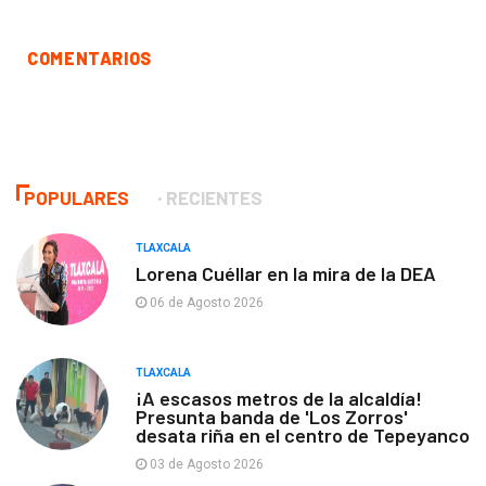
COMENTARIOS
POPULARES
RECIENTES
TLAXCALA
Lorena Cuéllar en la mira de la DEA
06 de Agosto 2026
TLAXCALA
¡A escasos metros de la alcaldía!
Presunta banda de 'Los Zorros'
desata riña en el centro de Tepeyanco
03 de Agosto 2026