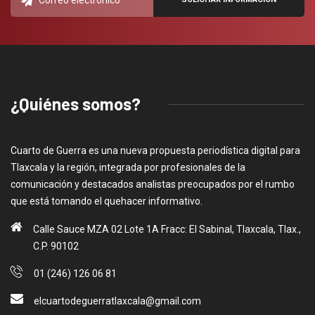
¿Quiénes somos?
Cuarto de Guerra es una nueva propuesta periodística digital para
Tlaxcala y la región, integrada por profesionales de la
comunicación y destacados analistas preocupados por el rumbo
que está tomando el quehacer informativo.
Calle Sauce MZA 02 Lote 1A Fracc: El Sabinal, Tlaxcala, Tlax.,
C.P. 90102
01 (246) 126 06 81
elcuartodeguerratlaxcala@gmail.com