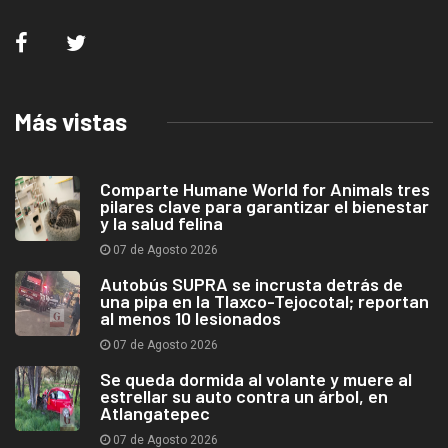
Más vistas
Comparte Humane World for Animals tres
pilares clave para garantizar el bienestar
y la salud felina
07 de Agosto 2026
Autobús SUPRA se incrusta detrás de
una pipa en la Tlaxco-Tejocotal; reportan
al menos 10 lesionados
07 de Agosto 2026
Se queda dormida al volante y muere al
estrellar su auto contra un árbol, en
Atlangatepec
07 de Agosto 2026