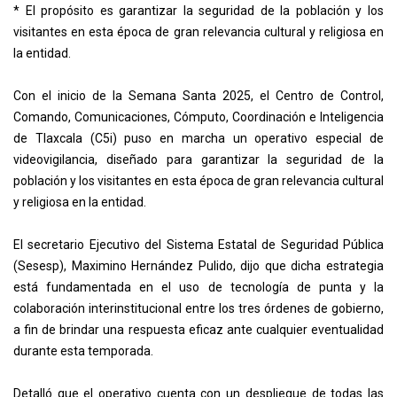
* El propósito es garantizar la seguridad de la población y los
visitantes en esta época de gran relevancia cultural y religiosa en
la entidad.
Con el inicio de la Semana Santa 2025, el Centro de Control,
Comando, Comunicaciones, Cómputo, Coordinación e Inteligencia
de Tlaxcala (C5i) puso en marcha un operativo especial de
videovigilancia, diseñado para garantizar la seguridad de la
población y los visitantes en esta época de gran relevancia cultural
y religiosa en la entidad.
El secretario Ejecutivo del Sistema Estatal de Seguridad Pública
(Sesesp), Maximino Hernández Pulido, dijo que dicha estrategia
está fundamentada en el uso de tecnología de punta y la
colaboración interinstitucional entre los tres órdenes de gobierno,
a fin de brindar una respuesta eficaz ante cualquier eventualidad
durante esta temporada.
Detalló que el operativo cuenta con un despliegue de todas las