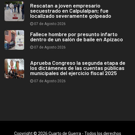
Rescatan a joven empresario
secuestrado en Calpulalpan; fue
localizado severamente golpeado
07 de Agosto 2026
Fallece hombre por presunto infarto
dentro de un salón de baile en Apizaco
07 de Agosto 2026
Aprueba Congreso la segunda etapa de
los dictámenes de las cuentas públicas
municipales del ejercicio fiscal 2025
07 de Agosto 2026
Copyright © 2026 Cuarto de Guerra - Todos los derechos