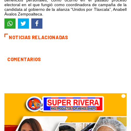
beneficios personales, como ocurrió en el pasado proceso
electoral en el que fungió como coordinadora de campaña de la
candidata al gobierno de la alianza “Unidos por Tlaxcala”, Anabell
Ávalos Zempoalteca.
NOTICIAS RELACIONADAS
COMENTARIOS