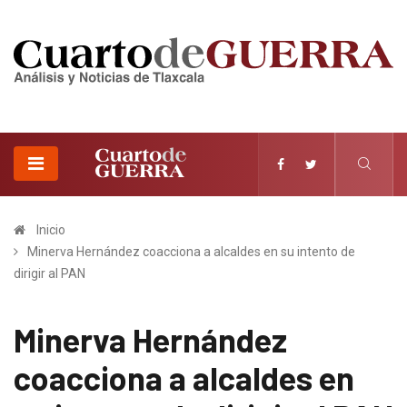
Inicio
Minerva Hernández coacciona a alcaldes en su intento de
dirigir al PAN
Minerva Hernández
coacciona a alcaldes en