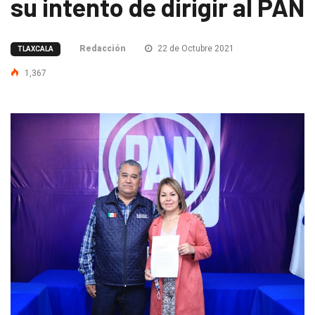
su intento de dirigir al PAN
Redacción
22 de Octubre 2021
TLAXCALA
1,367