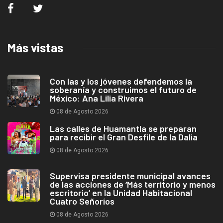
Más vistas
Con las y los jóvenes defendemos la
soberanía y construimos el futuro de
México: Ana Lilia Rivera
08 de Agosto 2026
Las calles de Huamantla se preparan
para recibir el Gran Desfile de la Dalia
08 de Agosto 2026
Supervisa presidente municipal avances
de las acciones de ‘Más territorio y menos
escritorio’ en la Unidad Habitacional
Cuatro Señoríos
08 de Agosto 2026