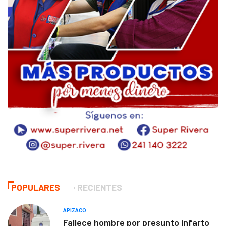
POPULARES
RECIENTES
APIZACO
Fallece hombre por presunto infarto