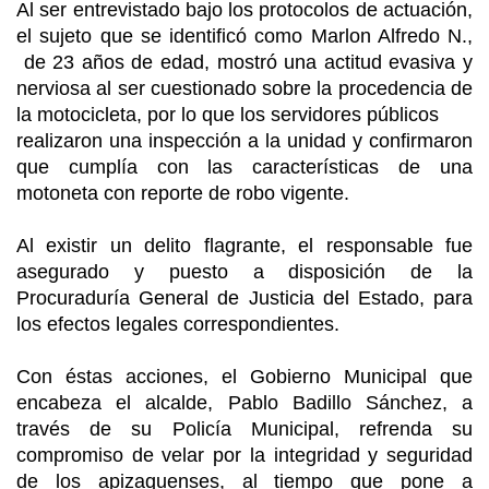
Al ser entrevistado bajo los protocolos de actuación,
el sujeto que se identificó como Marlon Alfredo N.,
de 23 años de edad, mostró una actitud evasiva y
nerviosa al ser cuestionado sobre la procedencia de
la motocicleta, por lo que los servidores públicos
realizaron una inspección a la unidad y confirmaron
que cumplía con las características de una
motoneta con reporte de robo vigente.
Al existir un delito flagrante, el responsable fue
asegurado y puesto a disposición de la
Procuraduría General de Justicia del Estado, para
los efectos legales correspondientes.
Con éstas acciones, el Gobierno Municipal que
encabeza el alcalde, Pablo Badillo Sánchez, a
través de su Policía Municipal, refrenda su
compromiso de velar por la integridad y seguridad
de los apizaquenses, al tiempo que pone a