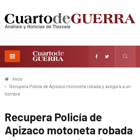
Inicio
Recupera Policía de Apizaco motoneta robada y asegura a un
hombre
Recupera Policía de
Apizaco motoneta robada