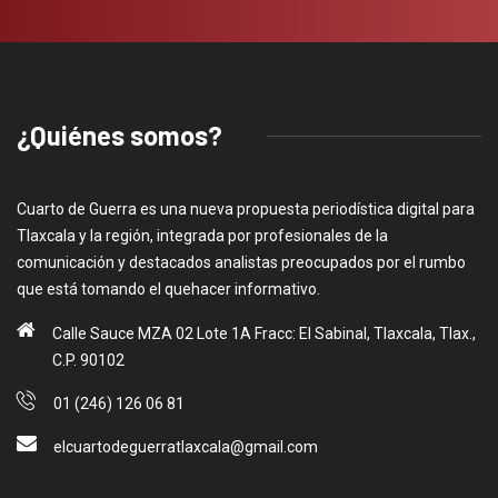
¿Quiénes somos?
Cuarto de Guerra es una nueva propuesta periodística digital para
Tlaxcala y la región, integrada por profesionales de la
comunicación y destacados analistas preocupados por el rumbo
que está tomando el quehacer informativo.
Calle Sauce MZA 02 Lote 1A Fracc: El Sabinal, Tlaxcala, Tlax.,
C.P. 90102
01 (246) 126 06 81
elcuartodeguerratlaxcala@gmail.com