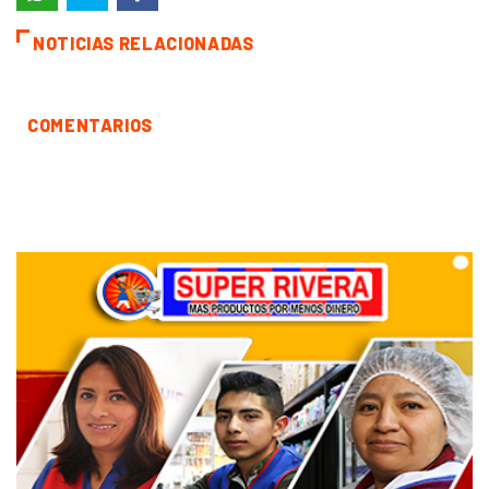
NOTICIAS RELACIONADAS
COMENTARIOS