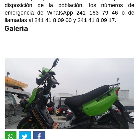
disposición de la población, los números de
emergencia de WhatsApp 241 163 79 46 o de
llamadas al 241 41 8 09 00 y 241 41 8 09 17.
Galería