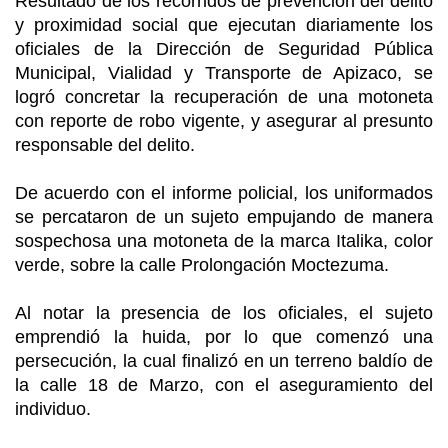
Resultado de los recorridos de prevención del delito
y proximidad social que ejecutan diariamente los
oficiales de la Dirección de Seguridad Pública
Municipal, Vialidad y Transporte de Apizaco, se
logró concretar la recuperación de una motoneta
con reporte de robo vigente, y asegurar al presunto
responsable del delito.
De acuerdo con el informe policial, los uniformados
se percataron de un sujeto empujando de manera
sospechosa una motoneta de la marca Italika, color
verde, sobre la calle Prolongación Moctezuma.
Al notar la presencia de los oficiales, el sujeto
emprendió la huida, por lo que comenzó una
persecución, la cual finalizó en un terreno baldío de
la calle 18 de Marzo, con el aseguramiento del
individuo.