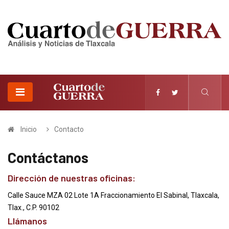
Inicio
Contacto
Contáctanos
Dirección de nuestras oficinas:
Calle Sauce MZA 02 Lote 1A Fraccionamiento El Sabinal, Tlaxcala,
Tlax., C.P. 90102
Llámanos