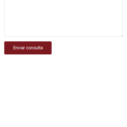
Enviar consulta