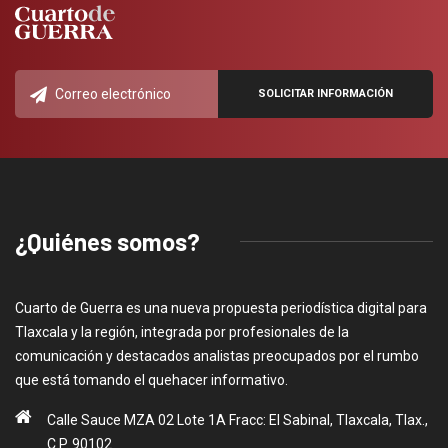
¿Quiénes somos?
Cuarto de Guerra es una nueva propuesta periodística digital para
Tlaxcala y la región, integrada por profesionales de la
comunicación y destacados analistas preocupados por el rumbo
que está tomando el quehacer informativo.
Calle Sauce MZA 02 Lote 1A Fracc: El Sabinal, Tlaxcala, Tlax.,
C.P. 90102