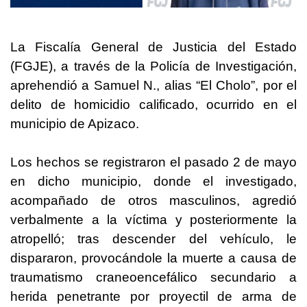
La Fiscalía General de Justicia del Estado
(FGJE), a través de la Policía de Investigación,
aprehendió a Samuel N., alias “El Cholo”, por el
delito de homicidio calificado, ocurrido en el
municipio de Apizaco.
Los hechos se registraron el pasado 2 de mayo
en dicho municipio, donde el investigado,
acompañado de otros masculinos, agredió
verbalmente a la víctima y posteriormente la
atropelló; tras descender del vehículo, le
dispararon, provocándole la muerte a causa de
traumatismo craneoencefálico secundario a
herida penetrante por proyectil de arma de