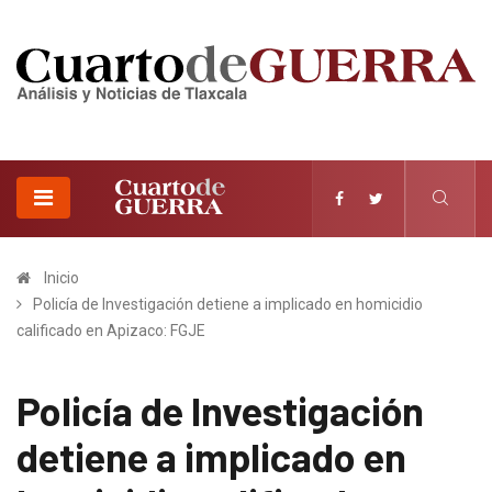
Inicio
Policía de Investigación detiene a implicado en homicidio
calificado en Apizaco: FGJE
Policía de Investigación
detiene a implicado en