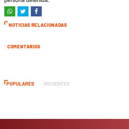
persona detenida.
NOTICIAS RELACIONADAS
COMENTARIOS
POPULARES
RECIENTES