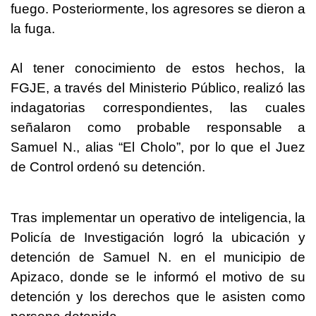
fuego. Posteriormente, los agresores se dieron a
la fuga.
Al tener conocimiento de estos hechos, la
FGJE, a través del Ministerio Público, realizó las
indagatorias correspondientes, las cuales
señalaron como probable responsable a
Samuel N., alias “El Cholo”, por lo que el Juez
de Control ordenó su detención.
Tras implementar un operativo de inteligencia, la
Policía de Investigación logró la ubicación y
detención de Samuel N. en el municipio de
Apizaco, donde se le informó el motivo de su
detención y los derechos que le asisten como