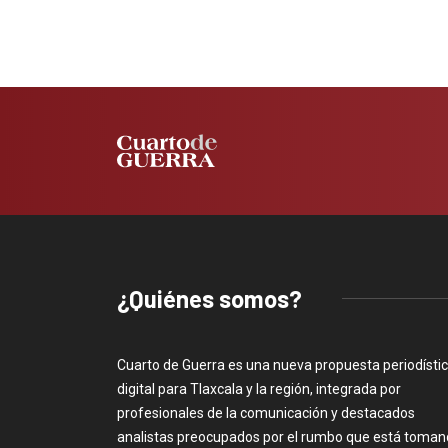
¿Quiénes somos?
Cuarto de Guerra es una nueva propuesta periodísti
digital para Tlaxcala y la región, integrada por
profesionales de la comunicación y destacados
analistas preocupados por el rumbo que está toma