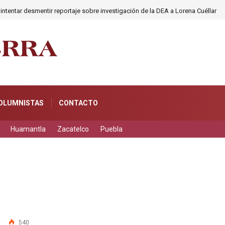
 intentar desmentir reportaje sobre investigación de la DEA a Lorena Cuéllar
OLUMNISTAS
CONTACTO
Huamantla
Zacatelco
Puebla
540