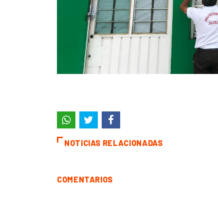
NOTICIAS RELACIONADAS
COMENTARIOS