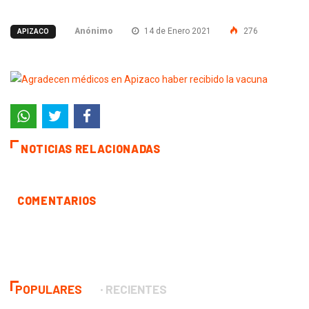
Anónimo
14 de Enero 2021
276
APIZACO
NOTICIAS RELACIONADAS
COMENTARIOS
POPULARES
RECIENTES