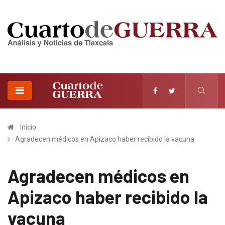
Inicio
Agradecen médicos en Apizaco haber recibido la vacuna
Agradecen médicos en
Apizaco haber recibido la
vacuna