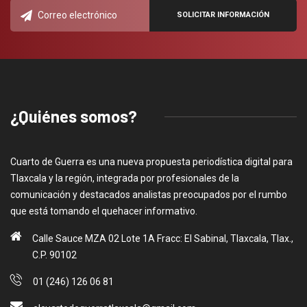
¿Quiénes somos?
Cuarto de Guerra es una nueva propuesta periodística digital para
Tlaxcala y la región, integrada por profesionales de la
comunicación y destacados analistas preocupados por el rumbo
que está tomando el quehacer informativo.
Calle Sauce MZA 02 Lote 1A Fracc: El Sabinal, Tlaxcala, Tlax.,
C.P. 90102
01 (246) 126 06 81