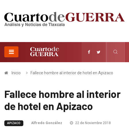
Inicio
Fallece hombre al interior de hotel en Apizaco
Fallece hombre al interior
de hotel en Apizaco
Alfredo González
22 de Noviembre 2018
APIZACO