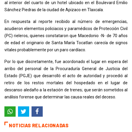
al interior del cuarto de un hotel ubicado en el Boulevard Emilio
Sánchez Piedras de la ciudad de Apizaco en Tlaxcala.
En respuesta al reporte recibido al número de emergencias,
acudieron elementos policiacos y paramédicos de Protección Civil
(PC) rieleros, quienes constataron que Macedonio -N- de 70 años
de edad el originario de Santa María Tocatlan carecía de signos
vitales probablemente por un paro cardíaco.
Por lo que discretamente, fue acordonado el lugar en espera del
arribo del personal de la Procuraduría General de Justicia del
Estado (PGJE) que desarrolló el acto de autoridad y procedió al
retiro de los restos mortales del hospedado en el lugar de
descanso aledaño a la estación de trenes; que serán sometidos al
análisis forense que determinar las causa reales del deceso.
NOTICIAS RELACIONADAS