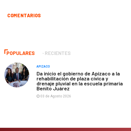
COMENTARIOS
POPULARES
RECIENTES
APIZACO
Da inicio el gobierno de Apizaco a la
rehabilitación de plaza cívica y
drenaje pluvial en la escuela primaria
Benito Juárez
03 de Agosto 2026