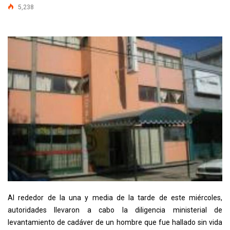
5,238
Al rededor de la una y media de la tarde de este miércoles,
autoridades llevaron a cabo la diligencia ministerial de
levantamiento de cadáver de un hombre que fue hallado sin vida