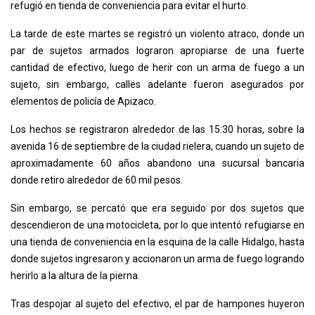
refugió en tienda de conveniencia para evitar el hurto.
La tarde de este martes se registró un violento atraco, donde un
par de sujetos armados lograron apropiarse de una fuerte
cantidad de efectivo, luego de herir con un arma de fuego a un
sujeto, sin embargo, calles adelante fueron asegurados por
elementos de policía de Apizaco.
Los hechos se registraron alrededor de las 15:30 horas, sobre la
avenida 16 de septiembre de la ciudad rielera, cuando un sujeto de
aproximadamente 60 años abandono una sucursal bancaria
donde retiro alrededor de 60 mil pesos.
Sin embargo, se percató que era seguido por dos sujetos que
descendieron de una motocicleta, por lo que intentó refugiarse en
una tienda de conveniencia en la esquina de la calle Hidalgo, hasta
donde sujetos ingresaron y accionaron un arma de fuego logrando
herirlo a la altura de la pierna.
Tras despojar al sujeto del efectivo, el par de hampones huyeron