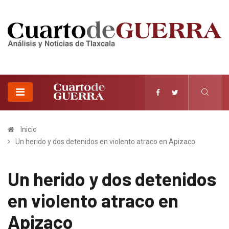
Inicio
Un herido y dos detenidos en violento atraco en Apizaco
Un herido y dos detenidos
en violento atraco en
Apizaco