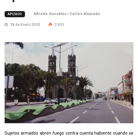
Alfredo González / Carlos Alvarado
APIZACO
28 de Enero 2020
2,933
Sujetos armados abren fuego contra cuenta habiente cuando se