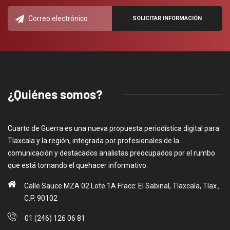
¿Quiénes somos?
Cuarto de Guerra es una nueva propuesta periodística digital para
Tlaxcala y la región, integrada por profesionales de la
comunicación y destacados analistas preocupados por el rumbo
que está tomando el quehacer informativo.
Calle Sauce MZA 02 Lote 1A Fracc: El Sabinal, Tlaxcala, Tlax.,
C.P. 90102
01 (246) 126 06 81