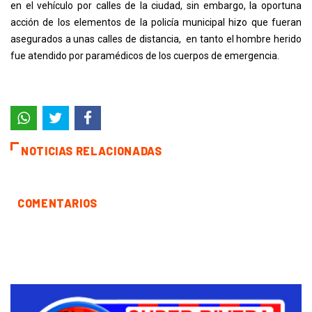
en el vehículo por calles de la ciudad, sin embargo, la oportuna
acción de los elementos de la policía municipal hizo que fueran
asegurados a unas calles de distancia, en tanto el hombre herido
fue atendido por paramédicos de los cuerpos de emergencia.
NOTICIAS RELACIONADAS
COMENTARIOS