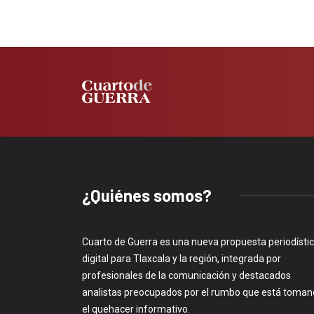
¿Quiénes somos?
Cuarto de Guerra es una nueva propuesta periodísti
digital para Tlaxcala y la región, integrada por
profesionales de la comunicación y destacados
analistas preocupados por el rumbo que está toma
el quehacer informativo.