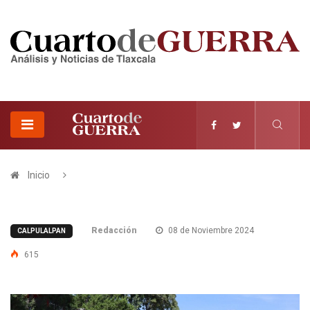
Inicio
Redacción
08 de Noviembre 2024
CALPULALPAN
615