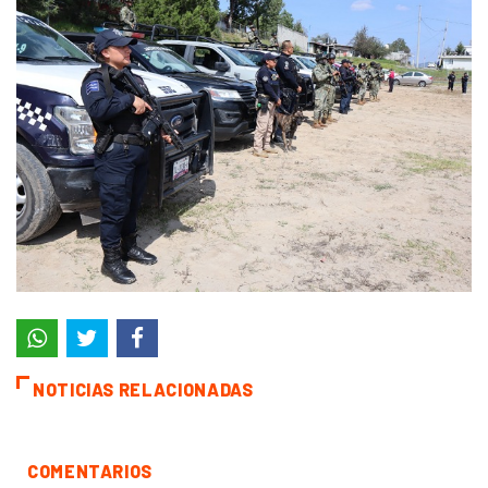
NOTICIAS RELACIONADAS
COMENTARIOS