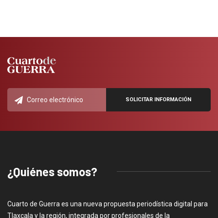
¿Quiénes somos?
Cuarto de Guerra es una nueva propuesta periodística digital para
Tlaxcala y la región, integrada por profesionales de la