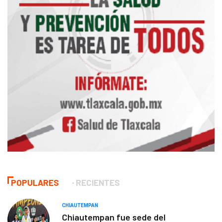
POPULARES
RECIENTES
CHIAUTEMPAN
Chiautempan fue sede del