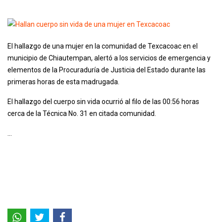
El hallazgo de una mujer en la comunidad de Texcacoac en el
municipio de Chiautempan, alertó a los servicios de emergencia y
elementos de la Procuraduría de Justicia del Estado durante las
primeras horas de esta madrugada.
El hallazgo del cuerpo sin vida ocurrió al filo de las 00:56 horas
cerca de la Técnica No. 31 en citada comunidad.
...