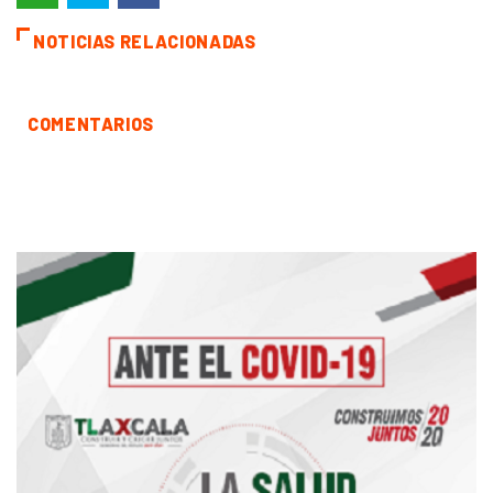
NOTICIAS RELACIONADAS
COMENTARIOS