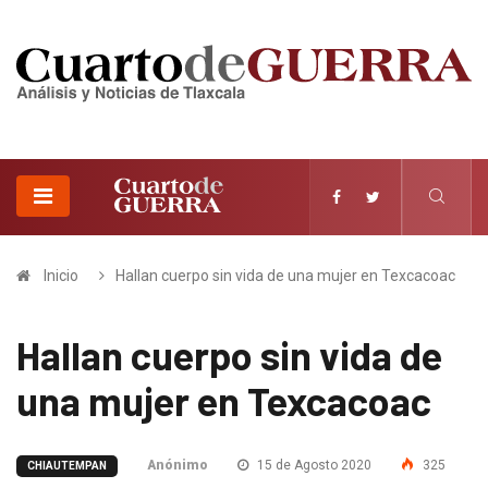
Inicio
Hallan cuerpo sin vida de una mujer en Texcacoac
Hallan cuerpo sin vida de
una mujer en Texcacoac
Anónimo
15 de Agosto 2020
325
CHIAUTEMPAN