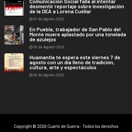
Comunicación Social falla al intentar
desmentir reportaje sobre investigación
de la DEA a Lorena Cuéllar
07 de Agosto 2026
En Puebla, trabajador de San Pablo del
Monte muere aplastado por una tonelada
de azulejos
06 de Agosto 2026
Huamantla te espera este viernes 7 de
agosto con un día lleno de tradición,
cultura, arte y espectáculos
06 de Agosto 2026
Copyright © 2026 Cuarto de Guerra - Todos los derechos