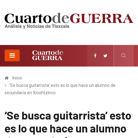
Inicio
‘Se busca guitarrista’ esto es lo que hace un alumno de
secundaria en Xicohtzinco
‘Se busca guitarrista’ esto
es lo que hace un alumno