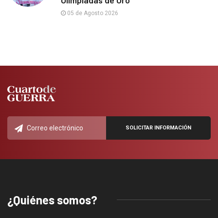
05 de Agosto 2026
¿Quiénes somos?