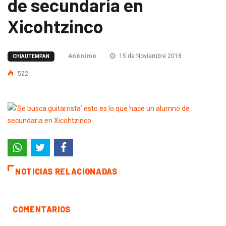
de secundaria en
Xicohtzinco
Anónimo
15 de Noviembre 2018
CHIAUTEMPAN
522
NOTICIAS RELACIONADAS
COMENTARIOS