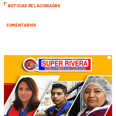
NOTICIAS RELACIONADAS
COMENTARIOS