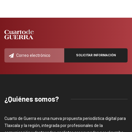
¿Quiénes somos?
Cuarto de Guerra es una nueva propuesta periodística digital para
Tlaxcala y la región, integrada por profesionales de la