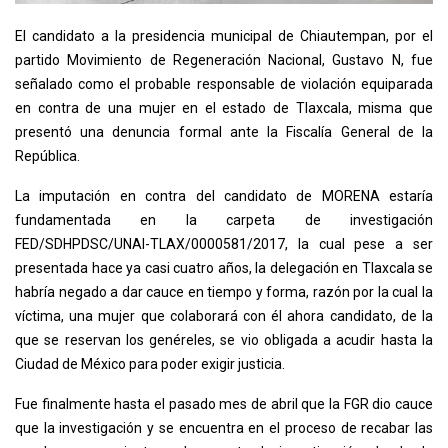
El candidato a la presidencia municipal de Chiautempan, por el
partido Movimiento de Regeneración Nacional, Gustavo N, fue
señalado como el probable responsable de violación equiparada
en contra de una mujer en el estado de Tlaxcala, misma que
presentó una denuncia formal ante la Fiscalía General de la
República.
La imputación en contra del candidato de MORENA estaría
fundamentada en la carpeta de investigación
FED/SDHPDSC/UNAI-TLAX/0000581/2017, la cual pese a ser
presentada hace ya casi cuatro años, la delegación en Tlaxcala se
habría negado a dar cauce en tiempo y forma, razón por la cual la
víctima, una mujer que colaborará con él ahora candidato, de la
que se reservan los genéreles, se vio obligada a acudir hasta la
Ciudad de México para poder exigir justicia.
Fue finalmente hasta el pasado mes de abril que la FGR dio cauce
que la investigación y se encuentra en el proceso de recabar las