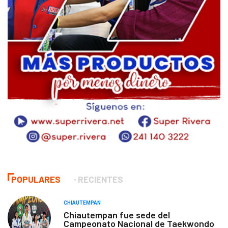
POPULARES
RECIENTES
CHIAUTEMPAN
Chiautempan fue sede del
Campeonato Nacional de Taekwondo