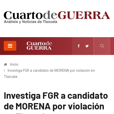
Inicio
Investiga FGR a candidato de MORENA por violación en
Tlaxcala
Investiga FGR a candidato
de MORENA por violación