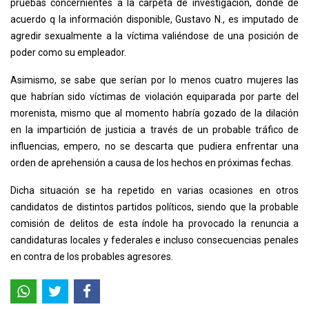
pruebas concernientes a la carpeta de investigación, donde de
acuerdo q la información disponible, Gustavo N., es imputado de
agredir sexualmente a la víctima valiéndose de una posición de
poder como su empleador.
Asimismo, se sabe que serían por lo menos cuatro mujeres las
que habrían sido víctimas de violación equiparada por parte del
morenista, mismo que al momento habría gozado de la dilación
en la impartición de justicia a través de un probable tráfico de
influencias, empero, no se descarta que pudiera enfrentar una
orden de aprehensión a causa de los hechos en próximas fechas.
Dicha situación se ha repetido en varias ocasiones en otros
candidatos de distintos partidos políticos, siendo que la probable
comisión de delitos de esta índole ha provocado la renuncia a
candidaturas locales y federales e incluso consecuencias penales
en contra de los probables agresores.