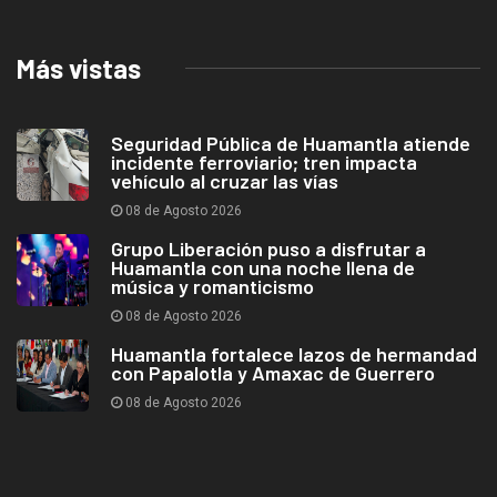
Más vistas
Seguridad Pública de Huamantla atiende
incidente ferroviario; tren impacta
vehículo al cruzar las vías
08 de Agosto 2026
Grupo Liberación puso a disfrutar a
Huamantla con una noche llena de
música y romanticismo
08 de Agosto 2026
Huamantla fortalece lazos de hermandad
con Papalotla y Amaxac de Guerrero
08 de Agosto 2026