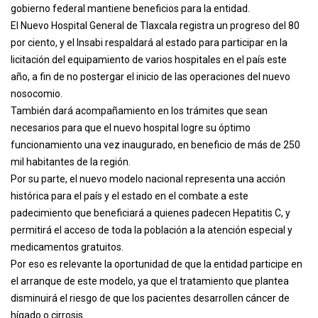
gobierno federal mantiene beneficios para la entidad.
El Nuevo Hospital General de Tlaxcala registra un progreso del 80
por ciento, y el Insabi respaldará al estado para participar en la
licitación del equipamiento de varios hospitales en el país este
año, a fin de no postergar el inicio de las operaciones del nuevo
nosocomio.
También dará acompañamiento en los trámites que sean
necesarios para que el nuevo hospital logre su óptimo
funcionamiento una vez inaugurado, en beneficio de más de 250
mil habitantes de la región.
Por su parte, el nuevo modelo nacional representa una acción
histórica para el país y el estado en el combate a este
padecimiento que beneficiará a quienes padecen Hepatitis C, y
permitirá el acceso de toda la población a la atención especial y
medicamentos gratuitos.
Por eso es relevante la oportunidad de que la entidad participe en
el arranque de este modelo, ya que el tratamiento que plantea
disminuirá el riesgo de que los pacientes desarrollen cáncer de
hígado o cirrosis.