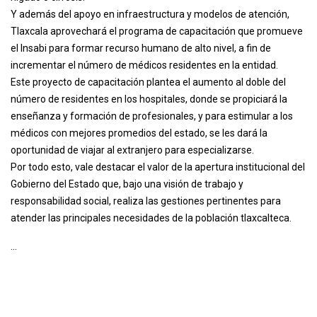
Y además del apoyo en infraestructura y modelos de atención,
Tlaxcala aprovechará el programa de capacitación que promueve
el Insabi para formar recurso humano de alto nivel, a fin de
incrementar el número de médicos residentes en la entidad.
Este proyecto de capacitación plantea el aumento al doble del
número de residentes en los hospitales, donde se propiciará la
enseñanza y formación de profesionales, y para estimular a los
médicos con mejores promedios del estado, se les dará la
oportunidad de viajar al extranjero para especializarse.
Por todo esto, vale destacar el valor de la apertura institucional del
Gobierno del Estado que, bajo una visión de trabajo y
responsabilidad social, realiza las gestiones pertinentes para
atender las principales necesidades de la población tlaxcalteca.
...