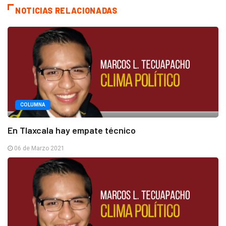
NOTICIAS RELACIONADAS
COLUMNA
En Tlaxcala hay empate técnico
06 de Marzo 2021