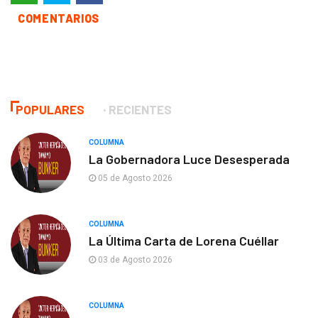
COMENTARIOS
POPULARES
RECIENTES
COLUMNA
La Gobernadora Luce Desesperada
05 de Agosto 2026
COLUMNA
La Última Carta de Lorena Cuéllar
03 de Agosto 2026
COLUMNA