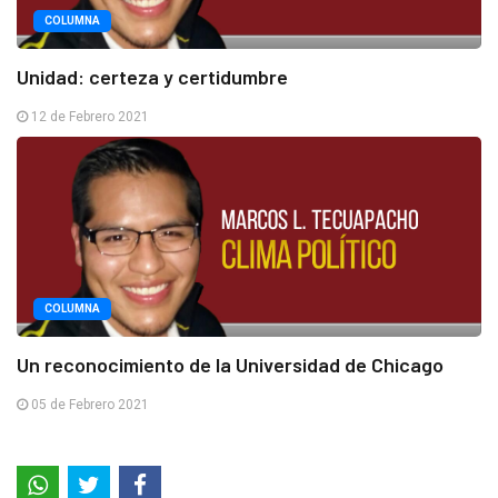
COLUMNA
Unidad: certeza y certidumbre
12 de Febrero 2021
COLUMNA
Un reconocimiento de la Universidad de Chicago
05 de Febrero 2021