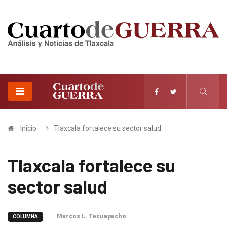
Inicio
Tlaxcala fortalece su sector salud
Tlaxcala fortalece su
sector salud
Marcos L. Tecuapacho
COLUMNA