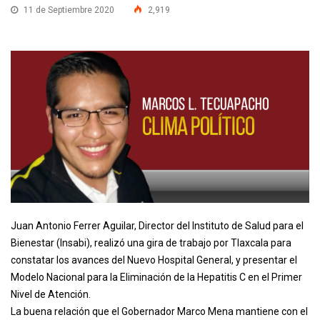
11 de Septiembre 2020
2,919
Juan Antonio Ferrer Aguilar, Director del Instituto de Salud para el
Bienestar (Insabi), realizó una gira de trabajo por Tlaxcala para
constatar los avances del Nuevo Hospital General, y presentar el
Modelo Nacional para la Eliminación de la Hepatitis C en el Primer
Nivel de Atención.
La buena relación que el Gobernador Marco Mena mantiene con el