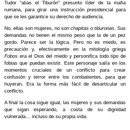
Tudor “alias el Tiburón” presunto líder de la mafia
rumana, para girar una instrucción presidencial para
que se les garantice su derecho de audiencia.
No, ellas son mujeres, no son
chapitas
o
tiburonas
. Sus
demandas no tienen el mismo peso que la de un pez
gordo. Parece ser la lógica. Pero no es miedo, es
precaución y, efectivamente en la mitología griega
Fobos
era el Dios del miedo y personifica todo tipo de
fobias que puedan existir. Este personaje salía en los
momentos cruciales de un conflicto para crear
confusión y terror entre los combatientes, para que
huyeran. Era la forma más fácil de desarticular un
conflicto.
A final la cosa sigue igual, las mujeres y sus demandas
que sigan esperando, a costa de su dignidad
vulnerada… incluso de su propia vida.