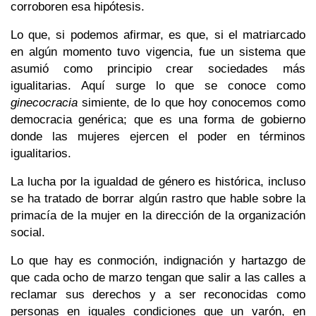
corroboren esa hipótesis.
Lo que, si podemos afirmar, es que, si el matriarcado
en algún momento tuvo vigencia, fue un sistema que
asumió como principio crear sociedades más
igualitarias. Aquí surge lo que se conoce como
ginecocracia
simiente, de lo que hoy conocemos como
democracia genérica; que es una forma de gobierno
donde las mujeres ejercen el poder en términos
igualitarios.
La lucha por la igualdad de género es histórica, incluso
se ha tratado de borrar algún rastro que hable sobre la
primacía de la mujer en la dirección de la organización
social.
Lo que hay es conmoción, indignación y hartazgo de
que cada ocho de marzo tengan que salir a las calles a
reclamar sus derechos y a ser reconocidas como
personas en iguales condiciones que un varón, en