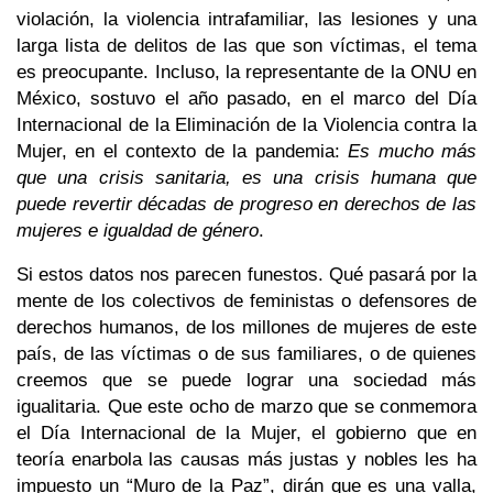
violación, la violencia intrafamiliar, las lesiones y una
larga lista de delitos de las que son víctimas, el tema
es preocupante. Incluso, la representante de la ONU en
México, sostuvo el año pasado, en el marco del Día
Internacional de la Eliminación de la Violencia contra la
Mujer, en el contexto de la pandemia:
Es mucho más
que una crisis sanitaria, es una crisis humana que
puede revertir décadas de progreso en derechos de las
mujeres e igualdad de género
.
Si estos datos nos parecen funestos. Qué pasará por la
mente de los colectivos de feministas o defensores de
derechos humanos, de los millones de mujeres de este
país, de las víctimas o de sus familiares, o de quienes
creemos que se puede lograr una sociedad más
igualitaria. Que este ocho de marzo que se conmemora
el Día Internacional de la Mujer, el gobierno que en
teoría enarbola las causas más justas y nobles les ha
impuesto un “Muro de la Paz”, dirán que es una valla,