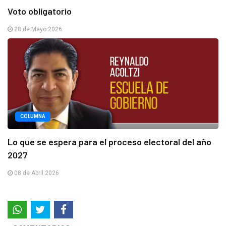
Voto obligatorio
28 de Mayo 2026
COLUMNA
Lo que se espera para el proceso electoral del año
2027
08 de Abril 2026