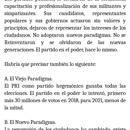
capacitación y profesionalización de sus militantes y
simpatizantes. Sus candidatos, representantes
populares y sus gobiernos actuaron sin valores y
principios, dejaron de representar los intereses de los
ciudadanos. No adoptaron nuevos paradigmas. No se
Reinventaron y se olvidaron de las nuevas
generaciones. El partido en el poder, hace lo mismo.
Habría que precisar también lo siguiente:
A. El Viejo Paradigma.
El PRI como partido hegemónico ganaba todas las
elecciones. El partido en el poder lo intentó, primero
más 30 millones de votos en 2018, para 2021, menos de
la mitad.
B. El Nuevo Paradigma.
La percepción de los ciudadanos ha cambiado, existe