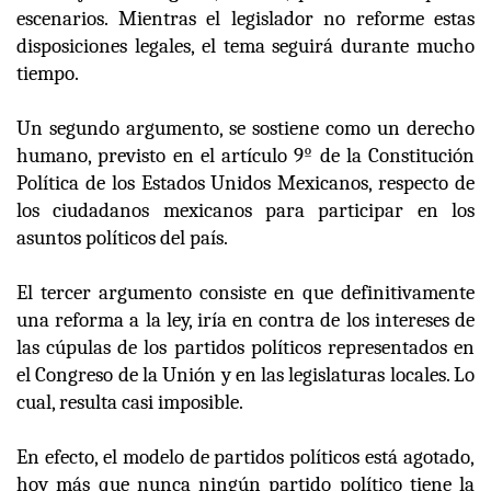
escenarios. Mientras el legislador no reforme estas
disposiciones legales, el tema seguirá durante mucho
tiempo.
Un segundo argumento, se sostiene como un derecho
humano, previsto en el artículo 9º de la Constitución
Política de los Estados Unidos Mexicanos, respecto de
los ciudadanos mexicanos para participar en los
asuntos políticos del país.
El tercer argumento consiste en que definitivamente
una reforma a la ley, iría en contra de los intereses de
las cúpulas de los partidos políticos representados en
el Congreso de la Unión y en las legislaturas locales. Lo
cual, resulta casi imposible.
En efecto, el modelo de partidos políticos está agotado,
hoy más que nunca ningún partido político tiene la