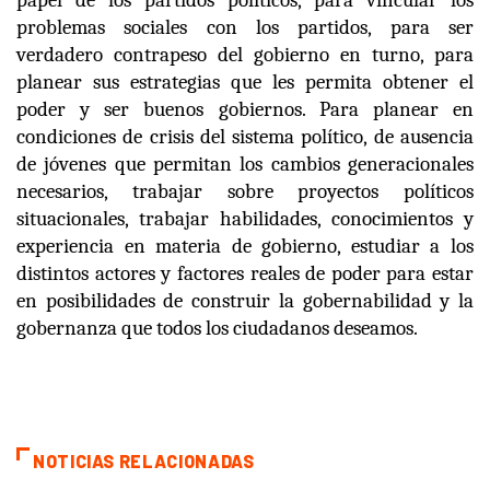
papel de los partidos políticos, para vincular los
problemas sociales con los partidos, para ser
verdadero contrapeso del gobierno en turno, para
planear sus estrategias que les permita obtener el
poder y ser buenos gobiernos. Para planear en
condiciones de crisis del sistema político, de ausencia
de jóvenes que permitan los cambios generacionales
necesarios, trabajar sobre proyectos políticos
situacionales, trabajar habilidades, conocimientos y
experiencia en materia de gobierno, estudiar a los
distintos actores y factores reales de poder para estar
en posibilidades de construir la gobernabilidad y la
gobernanza que todos los ciudadanos deseamos.
NOTICIAS RELACIONADAS