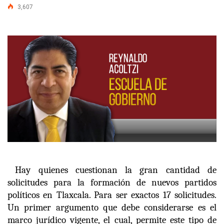
3,607
Hay quienes cuestionan la gran cantidad de
solicitudes para la formación de nuevos partidos
políticos en Tlaxcala. Para ser exactos 17 solicitudes.
Un primer argumento que debe considerarse es el
marco jurídico vigente, el cual, permite este tipo de