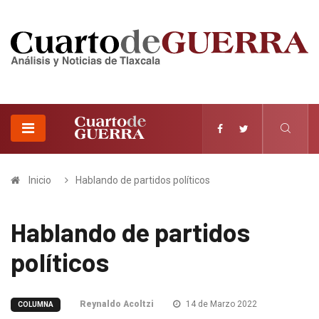
Inicio
Hablando de partidos políticos
Hablando de partidos
políticos
Reynaldo Acoltzi
14 de Marzo 2022
COLUMNA