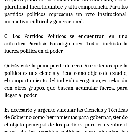
pluralidad incertidumbre y alta competencia. Para los
partidos políticos representa un reto institucional,
normativo, cultural y generacional.
C. Los Partidos Políticos se encuentran en una
auténtica Parálisis Paradigmática
. Todos, incluida la
fuerza política en el poder.
,
Quizás vale la pena partir de cero. Recordemos que la
política es una ciencia y tiene como objeto de estudio,
el comportamiento del individuo en grupo, en relación
con otros grupos, que buscan acumular fuerza, para
llegar al poder.
Es necesario y urgente vincular las Ciencias y Técnicas
de Gobierno como herramientas para gobernar, siendo
el objeto principal de los partidos, para reinventar el