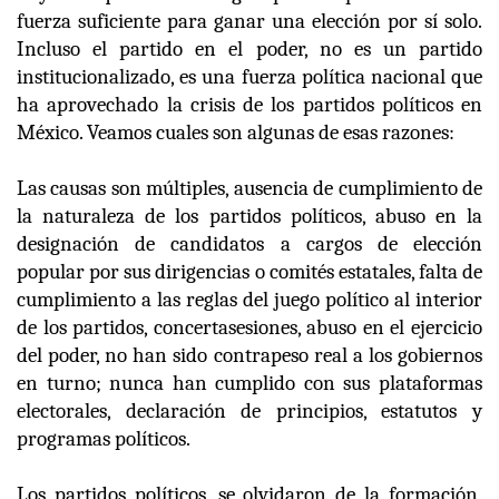
fuerza suficiente para ganar una elección por sí solo.
Incluso el partido en el poder, no es un partido
institucionalizado, es una fuerza política nacional que
ha aprovechado la crisis de los partidos políticos en
México. Veamos cuales son algunas de esas razones:
Las causas son múltiples, ausencia de cumplimiento de
la naturaleza de los partidos políticos, abuso en la
designación de candidatos a cargos de elección
popular por sus dirigencias o comités estatales, falta de
cumplimiento a las reglas del juego político al interior
de los partidos, concertasesiones, abuso en el ejercicio
del poder, no han sido contrapeso real a los gobiernos
en turno; nunca han cumplido con sus plataformas
electorales, declaración de principios, estatutos y
programas políticos.
Los partidos políticos, se olvidaron de la formación,