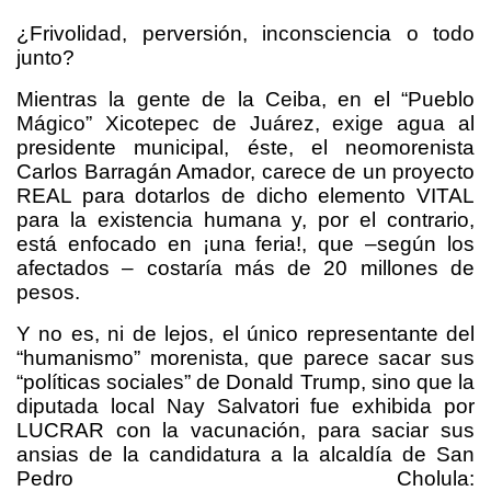
¿Frivolidad, perversión, inconsciencia o todo
junto?
Mientras la gente de la Ceiba, en el “Pueblo
Mágico” Xicotepec de Juárez, exige agua al
presidente municipal, éste, el neomorenista
Carlos Barragán Amador, carece de un proyecto
REAL para dotarlos de dicho elemento VITAL
para la existencia humana y, por el contrario,
está enfocado en ¡una feria!, que –según los
afectados – costaría más de 20 millones de
pesos.
Y no es, ni de lejos, el único representante del
“humanismo” morenista, que parece sacar sus
“políticas sociales” de Donald Trump, sino que la
diputada local Nay Salvatori fue exhibida por
LUCRAR con la vacunación, para saciar sus
ansias de la candidatura a la alcaldía de San
Pedro Cholula: