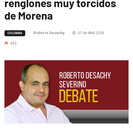
renglones muy torcidos
de Morena
Roberto Desachy
07 de Abril 2026
COLUMNA
653