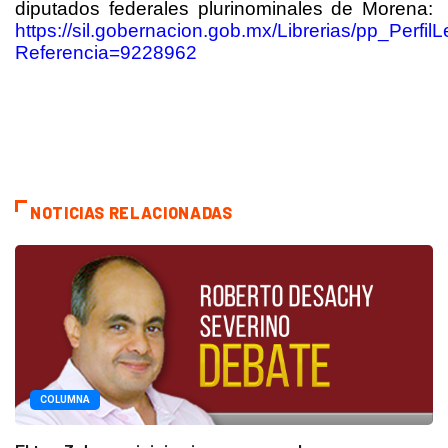
diputados federales plurinominales de Morena:
https://sil.gobernacion.gob.mx/Librerias/pp_Perfil
Referencia=9228962
NOTICIAS RELACIONADAS
COLUMNA