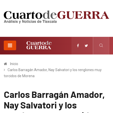
Inicio
Carlos Barragán Amador, Nay Salvatori y los renglones muy
torcidos de Morena
Carlos Barragán Amador,
Nay Salvatori y los