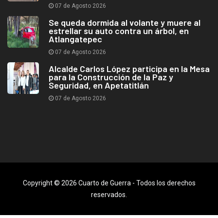
07 de Agosto 2026
Se queda dormida al volante y muere al
estrellar su auto contra un árbol, en
Atlangatepec
07 de Agosto 2026
Alcalde Carlos López participa en la Mesa
para la Construcción de la Paz y
Seguridad, en Apetatitlán
07 de Agosto 2026
Copyright © 2026 Cuarto de Guerra - Todos los derechos
reservados.