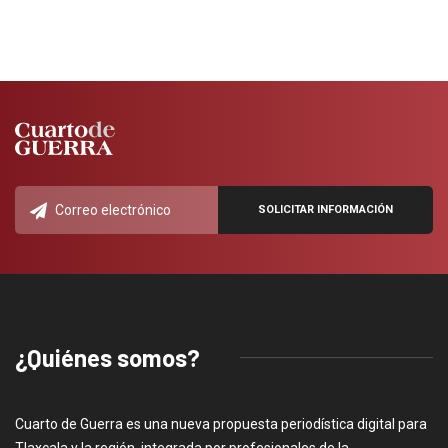
¿Quiénes somos?
Cuarto de Guerra es una nueva propuesta periodística digital para
Tlaxcala y la región, integrada por profesionales de la