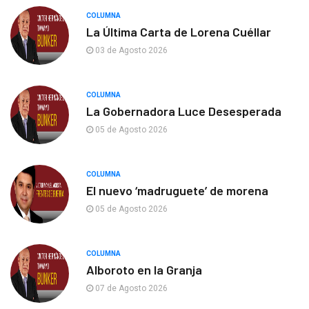
COLUMNA
La Última Carta de Lorena Cuéllar
03 de Agosto 2026
COLUMNA
La Gobernadora Luce Desesperada
05 de Agosto 2026
COLUMNA
El nuevo ‘madruguete’ de morena
05 de Agosto 2026
COLUMNA
Alboroto en la Granja
07 de Agosto 2026