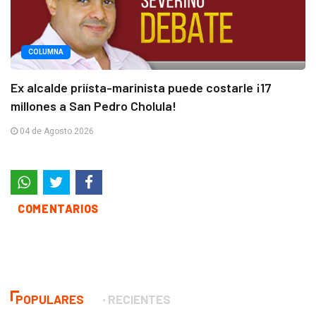
COLUMNA
Ex alcalde priísta-marinista puede costarle ¡17
millones a San Pedro Cholula!
04 de Agosto 2026
COMENTARIOS
POPULARES
RECIENTES