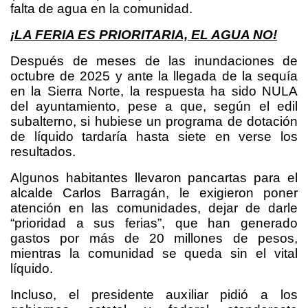
falta de agua en la comunidad.
¡LA FERIA ES PRIORITARIA, EL AGUA NO!
Después de meses de las inundaciones de
octubre de 2025 y ante la llegada de la sequía
en la Sierra Norte, la respuesta ha sido NULA
del ayuntamiento, pese a que, según el edil
subalterno, si hubiese un programa de dotación
de líquido tardaría hasta siete en verse los
resultados.
Algunos habitantes llevaron pancartas para el
alcalde Carlos Barragán, le exigieron poner
atención en las comunidades, dejar de darle
“prioridad a sus ferias”, que han generado
gastos por más de 20 millones de pesos,
mientras la comunidad se queda sin el vital
líquido.
Incluso, el presidente auxiliar pidió a los