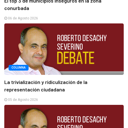
El top 3 de municipios inseguros en la zona
conurbada
06 de Agosto 2026
COLUMNA
La trivialización y ridiculización de la
representación ciudadana
05 de Agosto 2026