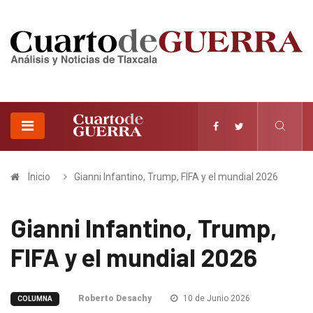
Inicio
Gianni Infantino, Trump, FIFA y el mundial 2026
Gianni Infantino, Trump,
FIFA y el mundial 2026
Roberto Desachy
10 de Junio 2026
COLUMNA