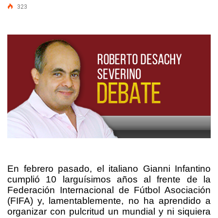
323
En febrero pasado, el italiano Gianni Infantino
cumplió 10 larguísimos años al frente de la
Federación Internacional de Fútbol Asociación
(FIFA) y, lamentablemente, no ha aprendido a
organizar con pulcritud un mundial y ni siquiera