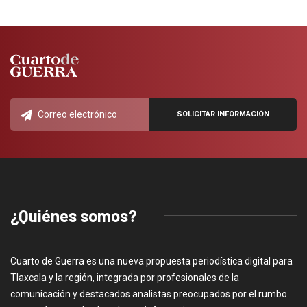
¿Quiénes somos?
Cuarto de Guerra es una nueva propuesta periodística digital para
Tlaxcala y la región, integrada por profesionales de la
comunicación y destacados analistas preocupados por el rumbo