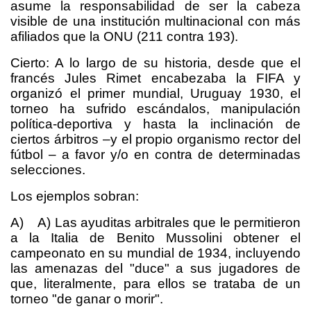
asume la responsabilidad de ser la cabeza
visible de una institución multinacional con más
afiliados que la ONU (211 contra 193).
Cierto: A lo largo de su historia, desde que el
francés Jules Rimet encabezaba la FIFA y
organizó el primer mundial, Uruguay 1930, el
torneo ha sufrido escándalos, manipulación
política-deportiva y hasta la inclinación de
ciertos árbitros –y el propio organismo rector del
fútbol – a favor y/o en contra de determinadas
selecciones.
Los ejemplos sobran:
A) A) Las ayuditas arbitrales que le permitieron
a la Italia de Benito Mussolini obtener el
campeonato en su mundial de 1934, incluyendo
las amenazas del "duce" a sus jugadores de
que, literalmente, para ellos se trataba de un
torneo "de ganar o morir".