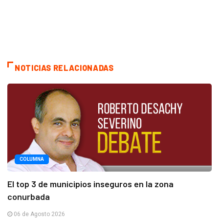
NOTICIAS RELACIONADAS
COLUMNA
El top 3 de municipios inseguros en la zona
conurbada
06 de Agosto 2026