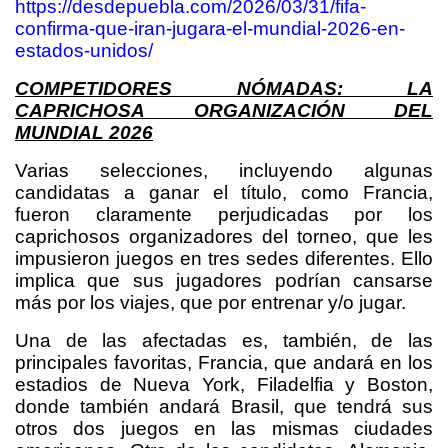
https://desdepuebla.com/2026/03/31/fifa-
confirma-que-iran-jugara-el-mundial-2026-en-
estados-unidos/
COMPETIDORES NÓMADAS: LA
CAPRICHOSA ORGANIZACIÓN DEL
MUNDIAL 2026
Varias selecciones, incluyendo algunas
candidatas a ganar el título, como Francia,
fueron claramente perjudicadas por los
caprichosos organizadores del torneo, que les
impusieron juegos en tres sedes diferentes. Ello
implica que sus jugadores podrían cansarse
más por los viajes, que por entrenar y/o jugar.
Una de las afectadas es, también, de las
principales favoritas, Francia, que andará en los
estadios de Nueva York, Filadelfia y Boston,
donde también andará Brasil, que tendrá sus
otros dos juegos en las mismas ciudades