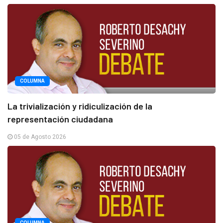
COLUMNA
La trivialización y ridiculización de la
representación ciudadana
05 de Agosto 2026
COLUMNA