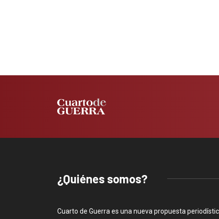
¿Quiénes somos?
Cuarto de Guerra es una nueva propuesta periodísti