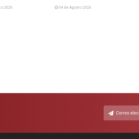
to 2026
04 de Agosto 2026