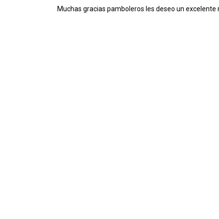
Muchas gracias pamboleros les deseo un excelente m