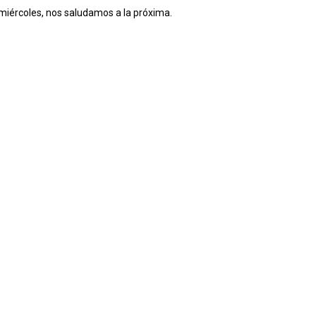
iércoles, nos saludamos a la próxima.