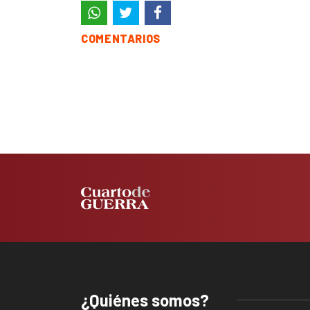
COMENTARIOS
¿Quiénes somos?