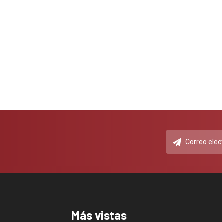
Más vistas