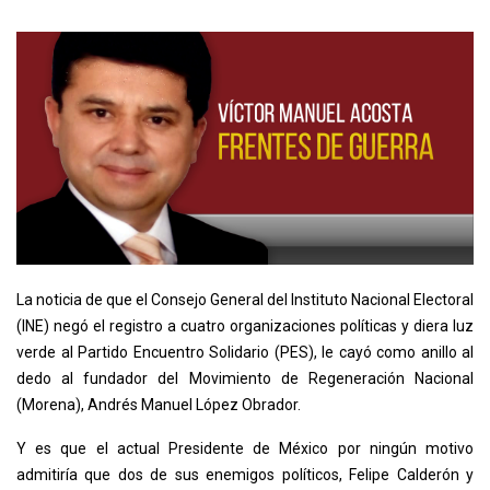
La noticia de que el Consejo General del Instituto Nacional Electoral
(INE) negó el registro a cuatro organizaciones políticas y diera luz
verde al Partido Encuentro Solidario (PES), le cayó como anillo al
dedo al fundador del Movimiento de Regeneración Nacional
(Morena), Andrés Manuel López Obrador.
Y es que el actual Presidente de México por ningún motivo
admitiría que dos de sus enemigos políticos, Felipe Calderón y