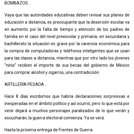
BOMBAZOS…
Vaya que las autoridades educativas deben revisar sus planes de
educación a distancia, es preocupante que la deserción escolar va
en aumento por la falta de tiempo y atención de los padres de
familia en el caso del nivel preescolar y primaria; en secundaria y
bachillerato la situación es grave por la carencia económica para
la compra de computadoras y teléfonos inteligentes que se usan
para las clases a distancia, mientras que por otro lado los jóvenes
“ninis” reciben el importe de sus becas del gobierno de México
para comprar alcohol y cigarros, una contradicción.
ARTILLERÍA PESADA…
Hace 8 días escribimos que habría declaraciones sorpresivas e
inesperadas en el ámbito político y así ocurrió, pero lo que está por
venir dejará a muchos personajes paralizados de lo que verán y
escucharán, la guerra electoral comienza. Ya se verá.
Hasta la próxima entrega de Frentes de Guerra.