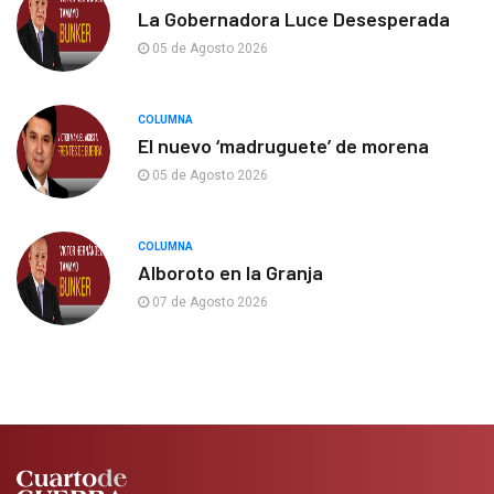
La Gobernadora Luce Desesperada
05 de Agosto 2026
COLUMNA
El nuevo ‘madruguete’ de morena
05 de Agosto 2026
COLUMNA
Alboroto en la Granja
07 de Agosto 2026