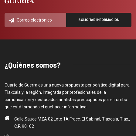
¿Quiénes somos?
Cuarto de Guerra es una nueva propuesta periodística digital para
Tlaxcala y la región, integrada por profesionales de la
comunicación y destacados analistas preocupados por el rumbo
que está tomando el quehacer informativo.
Calle Sauce MZA 02 Lote 1A Fracc: El Sabinal, Tlaxcala, Tlax.,
C.P. 90102