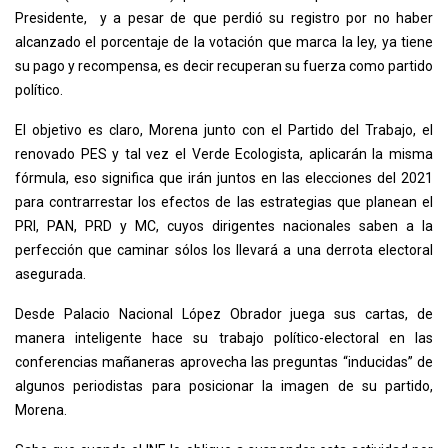
Presidente, y a pesar de que perdió su registro por no haber
alcanzado el porcentaje de la votación que marca la ley, ya tiene
su pago y recompensa, es decir recuperan su fuerza como partido
político.
El objetivo es claro, Morena junto con el Partido del Trabajo, el
renovado PES y tal vez el Verde Ecologista, aplicarán la misma
fórmula, eso significa que irán juntos en las elecciones del 2021
para contrarrestar los efectos de las estrategias que planean el
PRI, PAN, PRD y MC, cuyos dirigentes nacionales saben a la
perfección que caminar sólos los llevará a una derrota electoral
asegurada.
Desde Palacio Nacional López Obrador juega sus cartas, de
manera inteligente hace su trabajo político-electoral en las
conferencias mañaneras aprovecha las preguntas “inducidas” de
algunos periodistas para posicionar la imagen de su partido,
Morena.