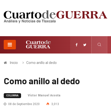
Inicio
Como anillo al dedo
Como anillo al dedo
Víctor Manuel Acosta
COLUMNA
08 de Septiembre 2020
3,013