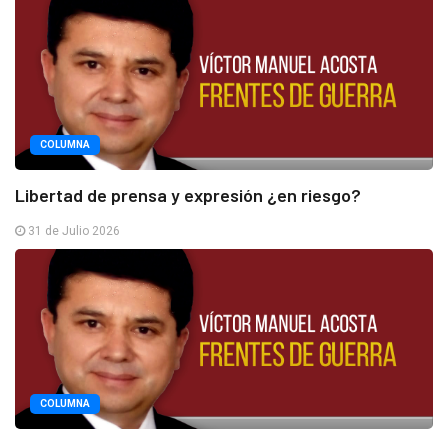
COLUMNA
Libertad de prensa y expresión ¿en riesgo?
31 de Julio 2026
COLUMNA