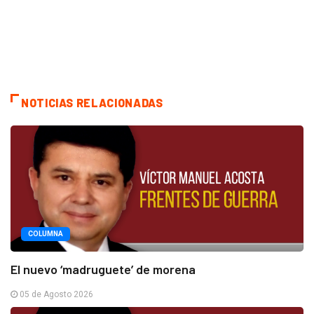
NOTICIAS RELACIONADAS
COLUMNA
El nuevo ‘madruguete’ de morena
05 de Agosto 2026