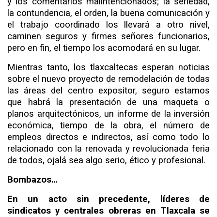
y los comentarios malintencionados; la seriedad,
la contundencia, el orden, la buena comunicación y
el trabajo coordinado los llevará a otro nivel,
caminen seguros y firmes señores funcionarios,
pero en fin, el tiempo los acomodará en su lugar.
Mientras tanto, los tlaxcaltecas esperan noticias
sobre el nuevo proyecto de remodelación de todas
las áreas del centro expositor, seguro estamos
que habrá la presentación de una maqueta o
planos arquitectónicos, un informe de la inversión
económica, tiempo de la obra, el número de
empleos directos e indirectos, así como todo lo
relacionado con la renovada y revolucionada feria
de todos, ojalá sea algo serio, ético y profesional.
Bombazos…
En un acto sin precedente, líderes de
sindicatos y centrales obreras en Tlaxcala se