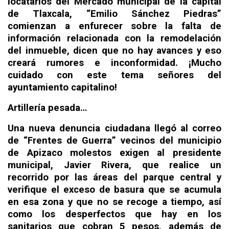
locatarios del Mercado municipal de la capital
de Tlaxcala, “Emilio Sánchez Piedras”
comienzan a enfurecer sobre la falta de
información relacionada con la remodelación
del inmueble, dicen que no hay avances y eso
creará rumores e inconformidad. ¡Mucho
cuidado con este tema señores del
ayuntamiento capitalino!
Artillería pesada…
Una nueva denuncia ciudadana llegó al correo
de “Frentes de Guerra” vecinos del municipio
de Apizaco molestos exigen al presidente
municipal, Javier Rivera, que realice un
recorrido por las áreas del parque central y
verifique el exceso de basura que se acumula
en esa zona y que no se recoge a tiempo, así
como los desperfectos que hay en los
sanitarios que cobran 5 pesos, además de