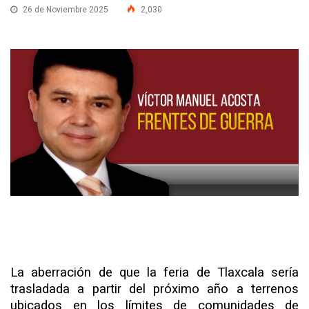
26 de Noviembre 2025
2,030
La aberración de que la feria de Tlaxcala sería
trasladada a partir del próximo año a terrenos
ubicados en los límites de comunidades de