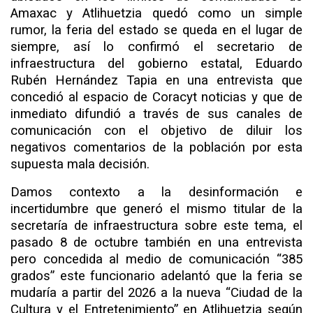
Amaxac y Atlihuetzia quedó como un simple
rumor, la feria del estado se queda en el lugar de
siempre, así lo confirmó el secretario de
infraestructura del gobierno estatal, Eduardo
Rubén Hernández Tapia en una entrevista que
concedió al espacio de Coracyt noticias y que de
inmediato difundió a través de sus canales de
comunicación con el objetivo de diluir los
negativos comentarios de la población por esta
supuesta mala decisión.
Damos contexto a la desinformación e
incertidumbre que generó el mismo titular de la
secretaría de infraestructura sobre este tema, el
pasado 8 de octubre también en una entrevista
pero concedida al medio de comunicación “385
grados” este funcionario adelantó que la feria se
mudaría a partir del 2026 a la nueva “Ciudad de la
Cultura y el Entretenimiento” en Atlihuetzia según