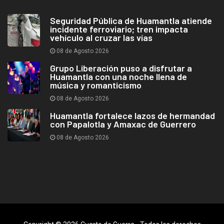
Seguridad Pública de Huamantla atiende
incidente ferroviario; tren impacta
vehículo al cruzar las vías
08 de Agosto 2026
Grupo Liberación puso a disfrutar a
Huamantla con una noche llena de
música y romanticismo
08 de Agosto 2026
Huamantla fortalece lazos de hermandad
con Papalotla y Amaxac de Guerrero
08 de Agosto 2026