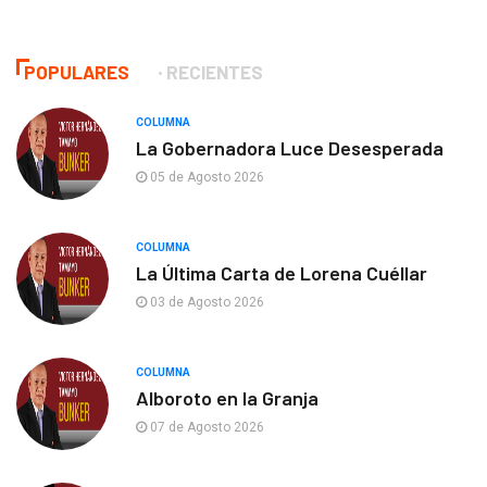
POPULARES
RECIENTES
COLUMNA
La Gobernadora Luce Desesperada
05 de Agosto 2026
COLUMNA
La Última Carta de Lorena Cuéllar
03 de Agosto 2026
COLUMNA
Alboroto en la Granja
07 de Agosto 2026