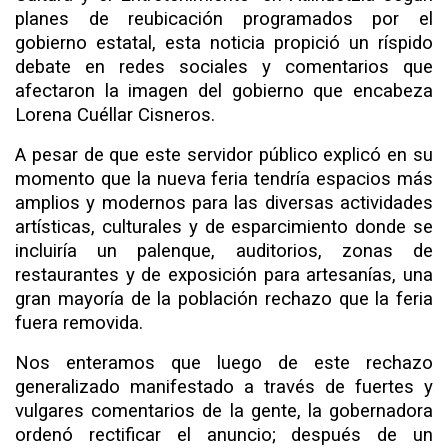
planes de reubicación programados por el
gobierno estatal, esta noticia propició un ríspido
debate en redes sociales y comentarios que
afectaron la imagen del gobierno que encabeza
Lorena Cuéllar Cisneros.
A pesar de que este servidor público explicó en su
momento que la nueva feria tendría espacios más
amplios y modernos para las diversas actividades
artísticas, culturales y de esparcimiento donde se
incluiría un palenque, auditorios, zonas de
restaurantes y de exposición para artesanías, una
gran mayoría de la población rechazo que la feria
fuera removida.
Nos enteramos que luego de este rechazo
generalizado manifestado a través de fuertes y
vulgares comentarios de la gente, la gobernadora
ordenó rectificar el anuncio; después de un