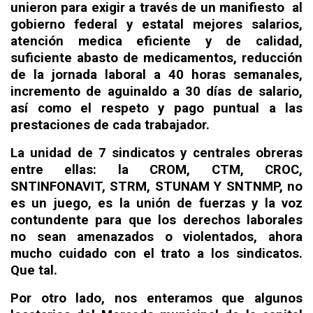
unieron para exigir a través de un manifiesto
al
gobierno federal y estatal mejores salarios,
atención medica eficiente y de calidad,
suficiente abasto de medicamentos, reducción
de la jornada laboral a 40 horas semanales,
incremento de aguinaldo a 30 días de salario,
así como el respeto y pago puntual a las
prestaciones de cada trabajador.
La unidad de 7 sindicatos y centrales obreras
entre ellas: la CROM, CTM, CROC,
SNTINFONAVIT, STRM, STUNAM Y SNTNMP, no
es un juego, es la unión de fuerzas y la voz
contundente para que los derechos laborales
no sean amenazados o violentados, ahora
mucho cuidado con el trato a los sindicatos.
Que tal.
Por otro lado, nos enteramos que algunos