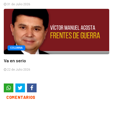
31 de Julio 2026
COLUMNA
Va en serio
22 de Julio 2026
COMENTARIOS