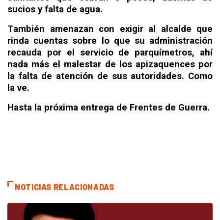
sucios y falta de agua.
También amenazan con exigir al alcalde que
rinda cuentas sobre lo que su administración
recauda por el servicio de parquímetros, ahí
nada más el malestar de los apizaquences por
la falta de atención de sus autoridades. Como
la ve.
Hasta la próxima entrega de Frentes de Guerra.
NOTICIAS RELACIONADAS