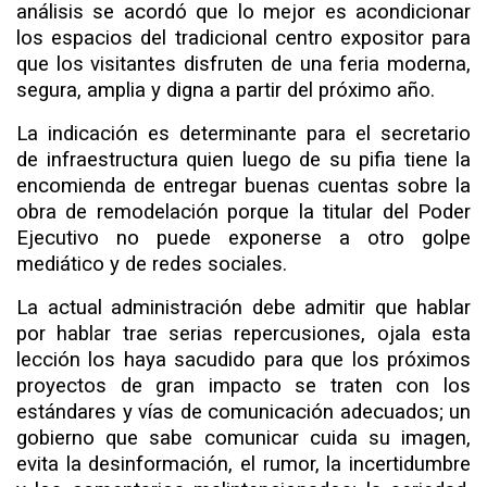
análisis se acordó que lo mejor es acondicionar
los espacios del tradicional centro expositor para
que los visitantes disfruten de una feria moderna,
segura, amplia y digna a partir del próximo año.
La indicación es determinante para el secretario
de infraestructura quien luego de su pifia tiene la
encomienda de entregar buenas cuentas sobre la
obra de remodelación porque la titular del Poder
Ejecutivo no puede exponerse a otro golpe
mediático y de redes sociales.
La actual administración debe admitir que hablar
por hablar trae serias repercusiones, ojala esta
lección los haya sacudido para que los próximos
proyectos de gran impacto se traten con los
estándares y vías de comunicación adecuados; un
gobierno que sabe comunicar cuida su imagen,
evita la desinformación, el rumor, la incertidumbre