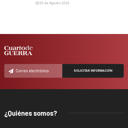
05 de Agosto 2026
¿Quiénes somos?