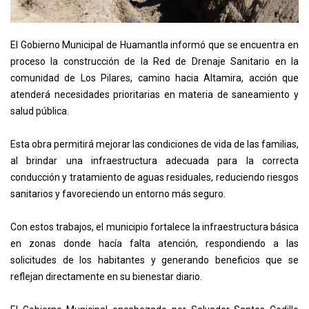
El Gobierno Municipal de Huamantla informó que se encuentra en
proceso la construcción de la Red de Drenaje Sanitario en la
comunidad de Los Pilares, camino hacia Altamira, acción que
atenderá necesidades prioritarias en materia de saneamiento y
salud pública.
Esta obra permitirá mejorar las condiciones de vida de las familias,
al brindar una infraestructura adecuada para la correcta
conducción y tratamiento de aguas residuales, reduciendo riesgos
sanitarios y favoreciendo un entorno más seguro.
Con estos trabajos, el municipio fortalece la infraestructura básica
en zonas donde hacía falta atención, respondiendo a las
solicitudes de los habitantes y generando beneficios que se
reflejan directamente en su bienestar diario.