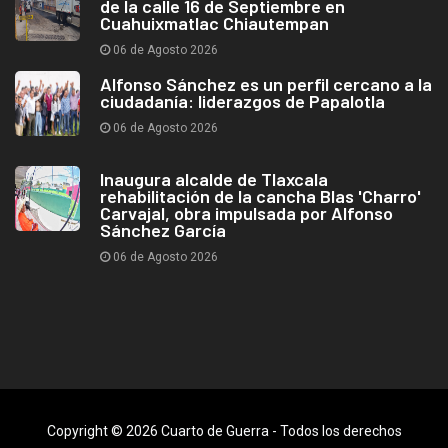
de la calle 16 de Septiembre en
Cuahuixmatlac Chiautempan
06 de Agosto 2026
Alfonso Sánchez es un perfil cercano a la
ciudadanía: liderazgos de Papalotla
06 de Agosto 2026
Inaugura alcalde de Tlaxcala
rehabilitación de la cancha Blas 'Charro'
Carvajal, obra impulsada por Alfonso
Sánchez García
06 de Agosto 2026
Copyright © 2026 Cuarto de Guerra - Todos los derechos