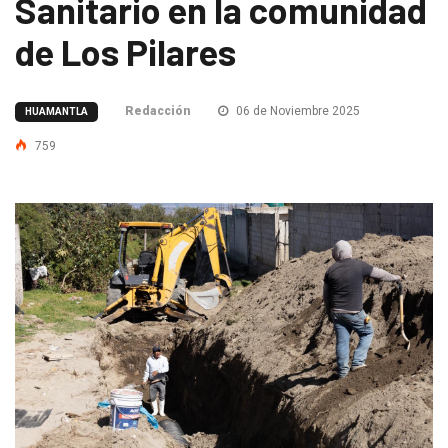
Sanitario en la comunidad
de Los Pilares
Redacción
06 de Noviembre 2025
HUAMANTLA
759