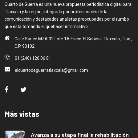
Cuarto de Guerra es una nueva propuesta periodística digital para
Tlaxcala y la región, integrada por profesionales de la
comunicación y destacados analistas preocupados por el rumbo
que está tomando el quehacer informativo.
Calle Sauce MZA 02 Lote 1A Fracc: El Sabinal, Tlaxcala, Tlax.,
C.P. 90102
01 (246) 126 06 81
elcuartodeguerratlaxcala@gmail.com
Más vistas
Avanza a su etapa final la rehabilitación