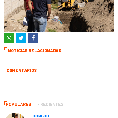
NOTICIAS RELACIONADAS
COMENTARIOS
POPULARES
RECIENTES
HUAMANTLA