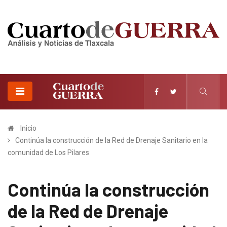
Inicio
Continúa la construcción de la Red de Drenaje Sanitario en la
comunidad de Los Pilares
Continúa la construcción
de la Red de Drenaje