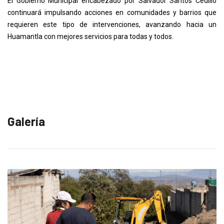
El Gobierno Municipal encabezado por Salvador Santos Cedillo
continuará impulsando acciones en comunidades y barrios que
requieren este tipo de intervenciones, avanzando hacia un
Huamantla con mejores servicios para todas y todos.
Galería