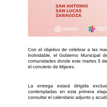
Con el objetivo de celebrar a las m
inolvidable, el Gobierno Municipal 
comunidades donde este martes 5 de 
el concierto de Mijares.
La entrega estará dirigida exc
contempladas en esta primera etapa
consultar el calendario adjunto y acudi