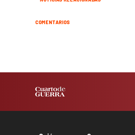
COMENTARIOS