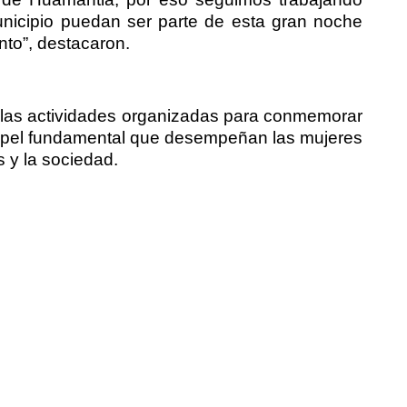
nicipio puedan ser parte de esta gran noche
nto”, destacaron.
e las actividades organizadas para conmemorar
papel fundamental que desempeñan las mujeres
s y la sociedad.