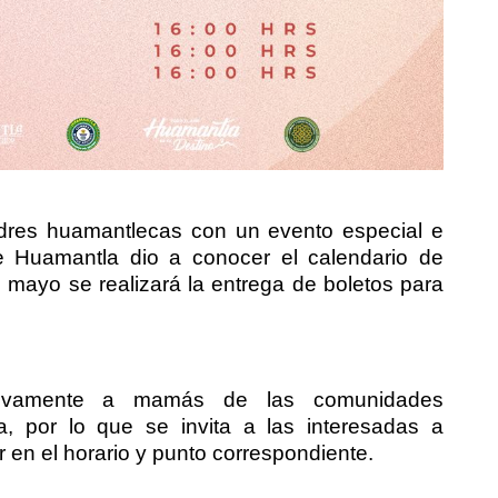
adres huamantlecas con un evento especial e
de Huamantla dio a conocer el calendario de
mayo se realizará la entrega de boletos para
lusivamente a mamás de las comunidades
, por lo que se invita a las interesadas a
r en el horario y punto correspondiente.