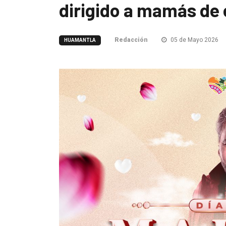
dirigido a mamás de
Redacción
05 de Mayo 2026
HUAMANTLA