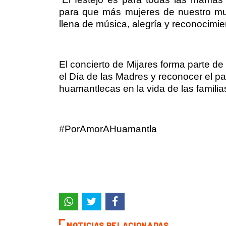
para que más mujeres de nuestro mu
llena de música, alegría y reconocimie
El concierto de Mijares forma parte d
el Día de las Madres y reconocer el 
huamantlecas en la vida de las familia
#PorAmorAHuamantla
NOTICIAS RELACIONADAS