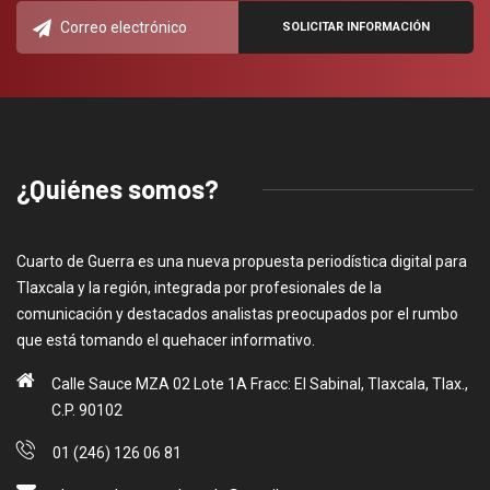
¿Quiénes somos?
Cuarto de Guerra es una nueva propuesta periodística digital para
Tlaxcala y la región, integrada por profesionales de la
comunicación y destacados analistas preocupados por el rumbo
que está tomando el quehacer informativo.
Calle Sauce MZA 02 Lote 1A Fracc: El Sabinal, Tlaxcala, Tlax.,
C.P. 90102
01 (246) 126 06 81