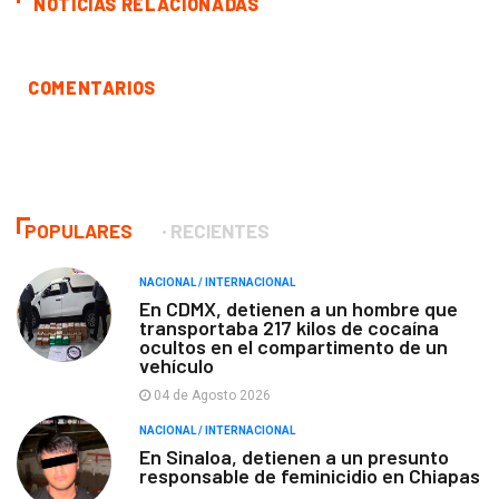
NOTICIAS RELACIONADAS
COMENTARIOS
POPULARES
RECIENTES
NACIONAL / INTERNACIONAL
En CDMX, detienen a un hombre que
transportaba 217 kilos de cocaína
ocultos en el compartimento de un
vehículo
04 de Agosto 2026
NACIONAL / INTERNACIONAL
En Sinaloa, detienen a un presunto
responsable de feminicidio en Chiapas