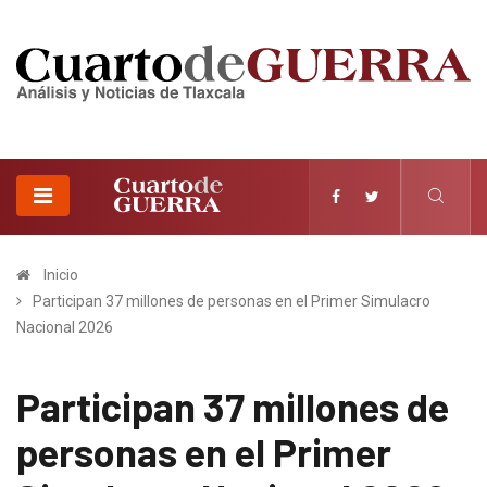
Inicio
Participan 37 millones de personas en el Primer Simulacro
Nacional 2026
Participan 37 millones de
personas en el Primer