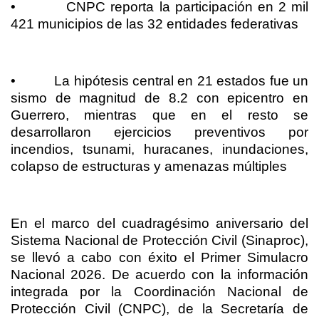
•
CNPC reporta la participación en 2 mil
421 municipios de las 32 entidades federativas
•
La hipótesis central en 21 estados fue un
sismo de magnitud de 8.2 con epicentro en
Guerrero, mientras que en el resto se
desarrollaron ejercicios preventivos por
incendios, tsunami, huracanes, inundaciones,
colapso de estructuras y amenazas múltiples
En el marco del cuadragésimo aniversario del
Sistema Nacional de Protección Civil (Sinaproc),
se llevó a cabo con éxito el Primer Simulacro
Nacional 2026. De acuerdo con la información
integrada por la Coordinación Nacional de
Protección Civil (CNPC), de la Secretaría de