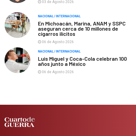
03 de Agosto 2026
NACIONAL / INTERNACIONAL
En Michoacán, Marina, ANAM y SSPC
aseguran cerca de 10 millones de
cigarros ilícitos
06 de Agosto 2026
NACIONAL / INTERNACIONAL
Luis Miguel y Coca-Cola celebran 100
años junto a México
06 de Agosto 2026