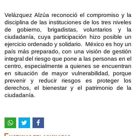
Velázquez Alzúa reconoció el compromiso y la
disciplina de las instituciones de los tres niveles
de gobierno, brigadistas, voluntarios y la
ciudadanía, cuya participación hizo posible un
ejercicio ordenado y solidario.
México es hoy un
país más preparado, con una visión de gestión
integral del riesgo que pone a las personas en el
centro, especialmente a quienes se encuentran
en situación de mayor vulnerabilidad, porque
prevenir y reducir riesgos es proteger los
derechos, el bienestar y el patrimonio de la
ciudadanía.