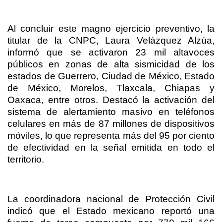
Al concluir este magno ejercicio preventivo, la
titular de la CNPC, Laura Velázquez Alzúa,
informó que se activaron 23 mil altavoces
públicos en zonas de alta sismicidad de los
estados de Guerrero, Ciudad de México, Estado
de México, Morelos, Tlaxcala, Chiapas y
Oaxaca, entre otros. Destacó la activación del
sistema de alertamiento masivo en teléfonos
celulares en más de 87 millones de dispositivos
móviles, lo que representa más del 95 por ciento
de efectividad en la señal emitida en todo el
territorio.
La coordinadora nacional de Protección Civil
indicó que el Estado mexicano reportó una