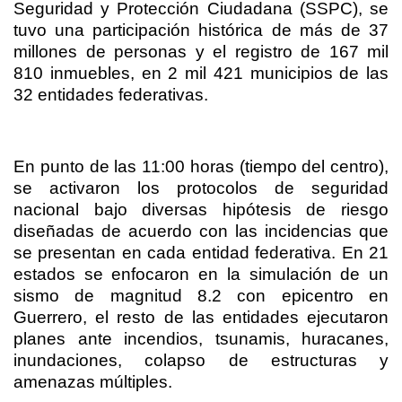
Seguridad y Protección Ciudadana (SSPC), se
tuvo una participación histórica de más de 37
millones de personas y el registro de 167 mil
810 inmuebles, en 2 mil 421 municipios de las
32 entidades federativas.
En punto de las 11:00 horas (tiempo del centro),
se activaron los protocolos de seguridad
nacional bajo diversas hipótesis de riesgo
diseñadas de acuerdo con las incidencias que
se presentan en cada entidad federativa. En 21
estados se enfocaron en la simulación de un
sismo de magnitud 8.2 con epicentro en
Guerrero, el resto de las entidades ejecutaron
planes ante incendios, tsunamis, huracanes,
inundaciones, colapso de estructuras y
amenazas múltiples.