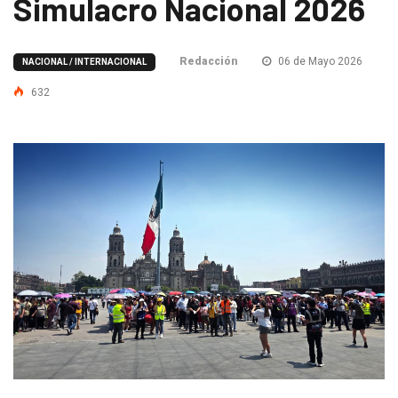
Simulacro Nacional 2026
Redacción
06 de Mayo 2026
NACIONAL / INTERNACIONAL
632