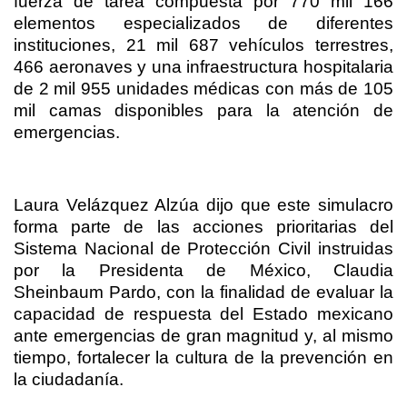
fuerza de tarea compuesta por 770 mil 166
elementos especializados de diferentes
instituciones, 21 mil 687 vehículos terrestres,
466 aeronaves y una infraestructura hospitalaria
de 2 mil 955 unidades médicas con más de 105
mil camas disponibles para la atención de
emergencias.
Laura Velázquez Alzúa dijo que este simulacro
forma parte de las acciones prioritarias del
Sistema Nacional de Protección Civil instruidas
por la Presidenta de México, Claudia
Sheinbaum Pardo, con la finalidad de evaluar la
capacidad de respuesta del Estado mexicano
ante emergencias de gran magnitud y, al mismo
tiempo, fortalecer la cultura de la prevención en
la ciudadanía.