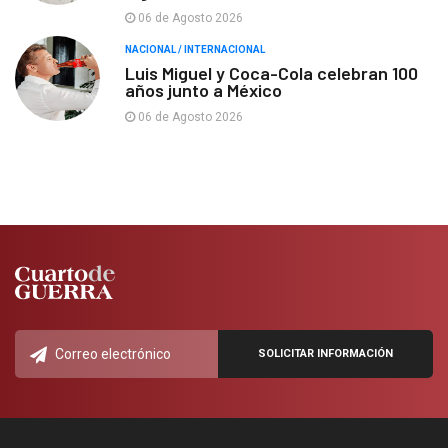
06 de Agosto 2026
NACIONAL / INTERNACIONAL
Luis Miguel y Coca-Cola celebran 100
años junto a México
06 de Agosto 2026