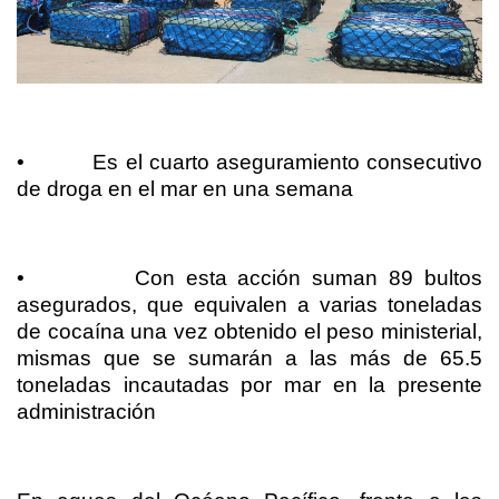
•
Es el cuarto aseguramiento consecutivo
de droga en el mar en una semana
•
Con esta acción suman 89 bultos
asegurados, que equivalen a varias toneladas
de cocaína una vez obtenido el peso ministerial,
mismas que se sumarán a las más de 65.5
toneladas incautadas por mar en la presente
administración