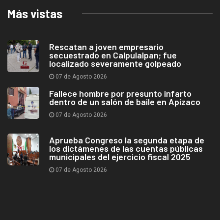
Más vistas
Rescatan a joven empresario
secuestrado en Calpulalpan; fue
localizado severamente golpeado
07 de Agosto 2026
Fallece hombre por presunto infarto
dentro de un salón de baile en Apizaco
07 de Agosto 2026
Aprueba Congreso la segunda etapa de
los dictámenes de las cuentas públicas
municipales del ejercicio fiscal 2025
07 de Agosto 2026