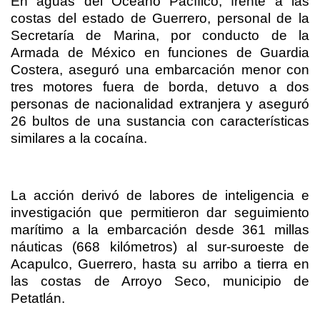
En aguas del Océano Pacífico, frente a las
costas del estado de Guerrero, personal de la
Secretaría de Marina, por conducto de la
Armada de México en funciones de Guardia
Costera, aseguró una embarcación menor con
tres motores fuera de borda, detuvo a dos
personas de nacionalidad extranjera y aseguró
26 bultos de una sustancia con características
similares a la cocaína.
La acción derivó de labores de inteligencia e
investigación que permitieron dar seguimiento
marítimo a la embarcación desde 361 millas
náuticas (668 kilómetros) al sur-suroeste de
Acapulco, Guerrero, hasta su arribo a tierra en
las costas de Arroyo Seco, municipio de
Petatlán.