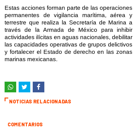
Estas acciones forman parte de las operaciones
permanentes de vigilancia marítima, aérea y
terrestre que realiza la Secretaría de Marina a
través de la Armada de México para inhibir
actividades ilícitas en aguas nacionales, debilitar
las capacidades operativas de grupos delictivos
y fortalecer el Estado de derecho en las zonas
marinas mexicanas.
NOTICIAS RELACIONADAS
COMENTARIOS