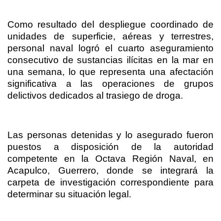
Como resultado del despliegue coordinado de
unidades de superficie, aéreas y terrestres,
personal naval logró el cuarto aseguramiento
consecutivo de sustancias ilícitas en la mar en
una semana, lo que representa una afectación
significativa a las operaciones de grupos
delictivos dedicados al trasiego de droga.
Las personas detenidas y lo asegurado fueron
puestos a disposición de la autoridad
competente en la Octava Región Naval, en
Acapulco, Guerrero, donde se integrará la
carpeta de investigación correspondiente para
determinar su situación legal.