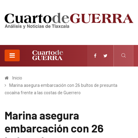
Inicio
Marina asegura embarcación con 26 bultos de presunta
cocaína frente a las costas de Guerrero
Marina asegura
embarcación con 26