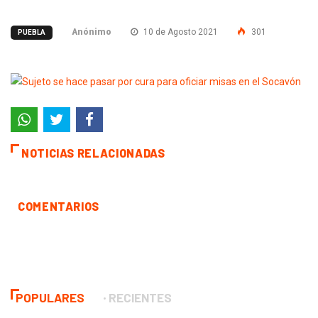
Anónimo
10 de Agosto 2021
301
PUEBLA
NOTICIAS RELACIONADAS
COMENTARIOS
POPULARES
RECIENTES