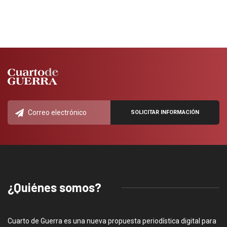
¿Quiénes somos?
Cuarto de Guerra es una nueva propuesta periodística digital para