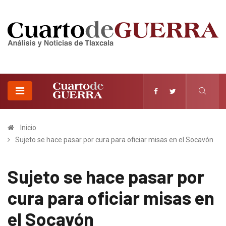
Inicio
Sujeto se hace pasar por cura para oficiar misas en el Socavón
Sujeto se hace pasar por
cura para oficiar misas en
el Socavón