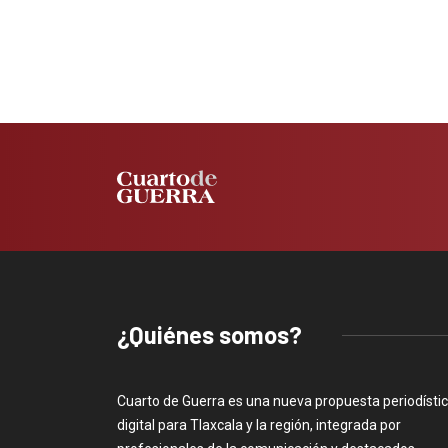
¿Quiénes somos?
Cuarto de Guerra es una nueva propuesta periodísti
digital para Tlaxcala y la región, integrada por