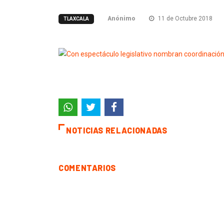
Anónimo
11 de Octubre 2018
TLAXCALA
NOTICIAS RELACIONADAS
COMENTARIOS