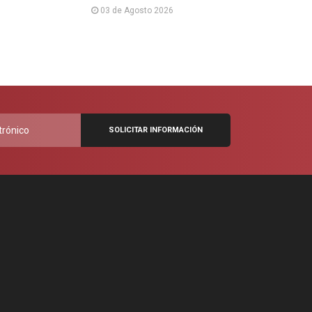
03 de Agosto 2026