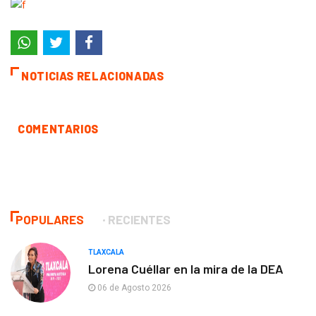
NOTICIAS RELACIONADAS
COMENTARIOS
POPULARES
RECIENTES
TLAXCALA
Lorena Cuéllar en la mira de la DEA
06 de Agosto 2026