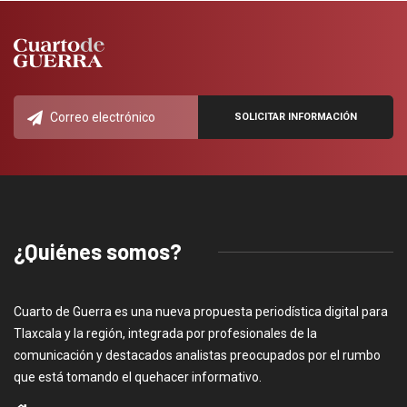
¿Quiénes somos?
Cuarto de Guerra es una nueva propuesta periodística digital para
Tlaxcala y la región, integrada por profesionales de la
comunicación y destacados analistas preocupados por el rumbo
que está tomando el quehacer informativo.