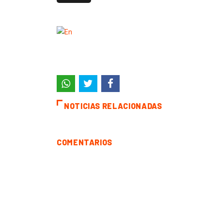
NOTICIAS RELACIONADAS
COMENTARIOS