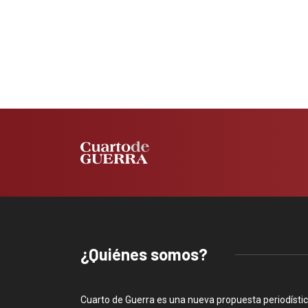
¿Quiénes somos?
Cuarto de Guerra es una nueva propuesta periodísti