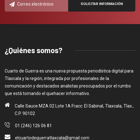
¿Quiénes somos?
Cuarto de Guerra es una nueva propuesta periodística digital para
Tlaxcala y la región, integrada por profesionales de la
comunicación y destacados analistas preocupados por el rumbo
que está tomando el quehacer informativo.
Calle Sauce MZA 02 Lote 1A Fracc: El Sabinal, Tlaxcala, Tlax.,
C.P. 90102
01 (246) 126 06 81
elcuartodeguerratlaxcala@gmail.com