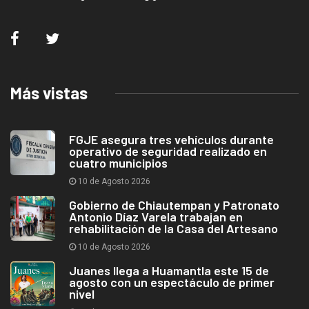
Más vistas
FGJE asegura tres vehículos durante
operativo de seguridad realizado en
cuatro municipios
10 de Agosto 2026
Gobierno de Chiautempan y Patronato
Antonio Díaz Varela trabajan en
rehabilitación de la Casa del Artesano
10 de Agosto 2026
Juanes llega a Huamantla este 15 de
agosto con un espectáculo de primer
nivel