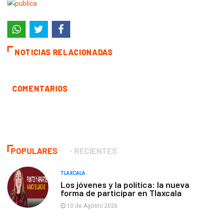
NOTICIAS RELACIONADAS
COMENTARIOS
POPULARES
RECIENTES
TLAXCALA
Los jóvenes y la política: la nueva
forma de participar en Tlaxcala
10 de Agosto 2026