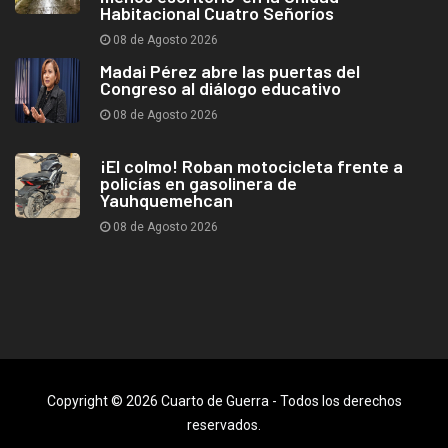
Habitacional Cuatro Señoríos
08 de Agosto 2026
Madai Pérez abre las puertas del
Congreso al diálogo educativo
08 de Agosto 2026
¡El colmo! Roban motocicleta frente a
policías en gasolinera de
Yauhquemehcan
08 de Agosto 2026
Copyright © 2026 Cuarto de Guerra - Todos los derechos
reservados.