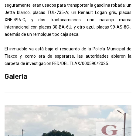
seguramente, eran usados para transportar la gasolina robada: un
Jetta blanco, placas TUL-735-A; un Renault Logan gris, placas
XNF-496-C; y dos tractocamiones -uno naranja marca
Internacional con placas 30-BA-6U; y otro azul, placas 99-AS-8C-;
además de un remolque tipo caja seca.
El inmueble ya está bajo el resguardo de la Policía Municipal de
Tlaxco y, como era de esperarse, las autoridades abieron la
carpeta de investigación FED/DEL TLAX/000590/2025.
Galería