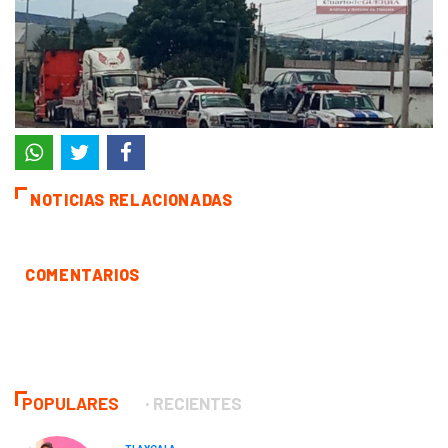
NOTICIAS RELACIONADAS
COMENTARIOS
POPULARES
RECIENTES