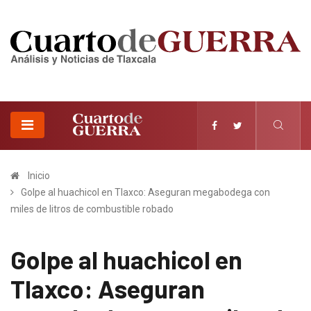
Inicio
Golpe al huachicol en Tlaxco: Aseguran megabodega con
miles de litros de combustible robado
Golpe al huachicol en
Tlaxco: Aseguran