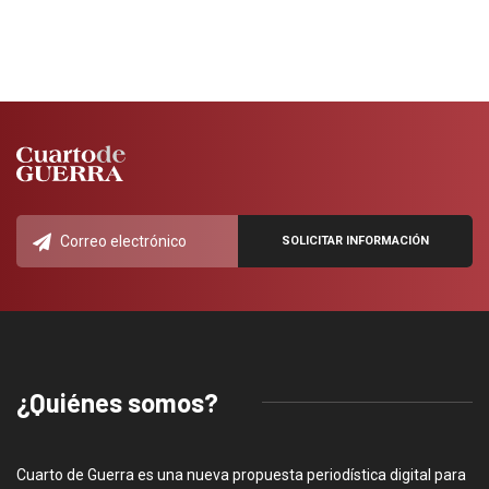
¿Quiénes somos?
Cuarto de Guerra es una nueva propuesta periodística digital para