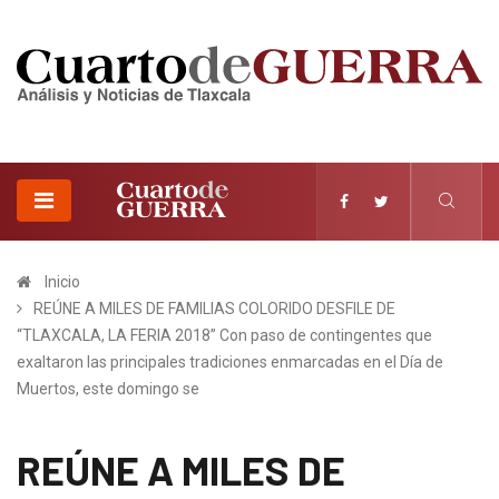
Inicio
REÚNE A MILES DE FAMILIAS COLORIDO DESFILE DE
“TLAXCALA, LA FERIA 2018” Con paso de contingentes que
exaltaron las principales tradiciones enmarcadas en el Día de
Muertos, este domingo se
REÚNE A MILES DE