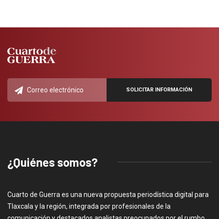
¿Quiénes somos?
Cuarto de Guerra es una nueva propuesta periodística digital para
Tlaxcala y la región, integrada por profesionales de la
comunicación y destacados analistas preocupados por el rumbo