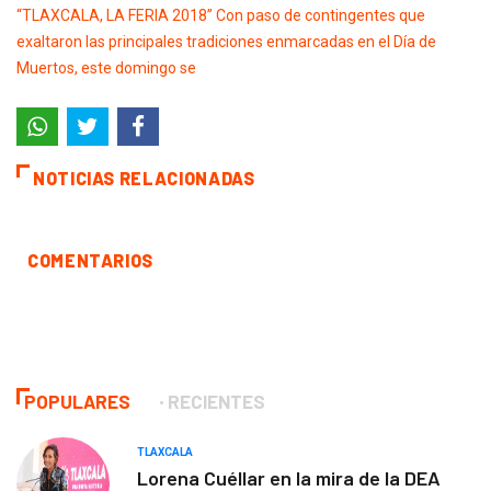
NOTICIAS RELACIONADAS
COMENTARIOS
POPULARES
RECIENTES
TLAXCALA
Lorena Cuéllar en la mira de la DEA