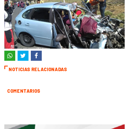
NOTICIAS RELACIONADAS
COMENTARIOS