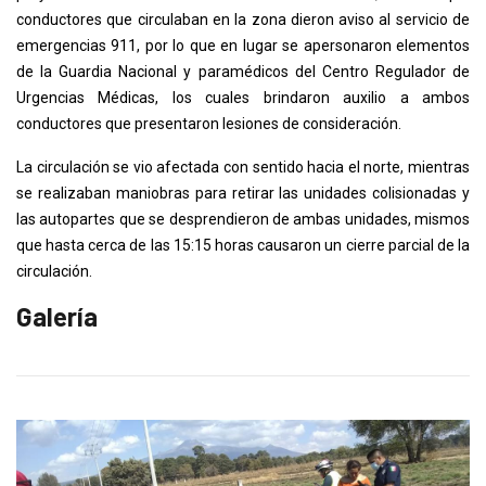
conductores que circulaban en la zona dieron aviso al servicio de
emergencias 911, por lo que en lugar se apersonaron elementos
de la Guardia Nacional y paramédicos del Centro Regulador de
Urgencias Médicas, los cuales brindaron auxilio a ambos
conductores que presentaron lesiones de consideración.
La circulación se vio afectada con sentido hacia el norte, mientras
se realizaban maniobras para retirar las unidades colisionadas y
las autopartes que se desprendieron de ambas unidades, mismos
que hasta cerca de las 15:15 horas causaron un cierre parcial de la
circulación.
Galería