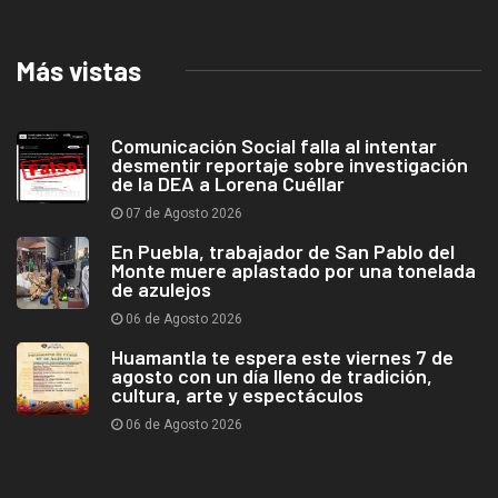
Más vistas
Comunicación Social falla al intentar
desmentir reportaje sobre investigación
de la DEA a Lorena Cuéllar
07 de Agosto 2026
En Puebla, trabajador de San Pablo del
Monte muere aplastado por una tonelada
de azulejos
06 de Agosto 2026
Huamantla te espera este viernes 7 de
agosto con un día lleno de tradición,
cultura, arte y espectáculos
06 de Agosto 2026