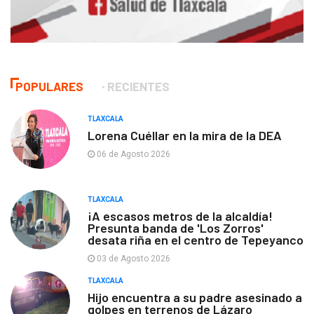
POPULARES
RECIENTES
TLAXCALA
Lorena Cuéllar en la mira de la DEA
06 de Agosto 2026
TLAXCALA
¡A escasos metros de la alcaldía!
Presunta banda de 'Los Zorros'
desata riña en el centro de Tepeyanco
03 de Agosto 2026
TLAXCALA
Hijo encuentra a su padre asesinado a
golpes en terrenos de Lázaro