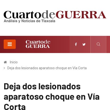
Inicio
Deja dos lesionados aparatoso choque en Vía Corta
Deja dos lesionados
aparatoso choque en Vía
Corta