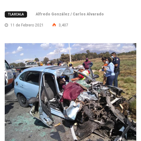
Alfredo González / Carlos Alvarado
TLAXCALA
11 de Febrero 2021
3,407