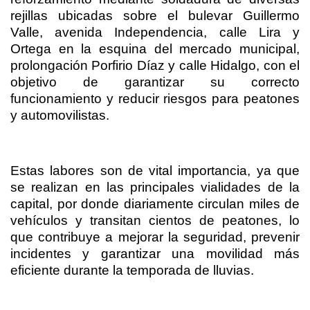
rejillas ubicadas sobre el bulevar Guillermo
Valle, avenida Independencia, calle Lira y
Ortega en la esquina del mercado municipal,
prolongación Porfirio Díaz y calle Hidalgo, con el
objetivo de garantizar su correcto
funcionamiento y reducir riesgos para peatones
y automovilistas.
Estas labores son de vital importancia, ya que
se realizan en las principales vialidades de la
capital, por donde diariamente circulan miles de
vehículos y transitan cientos de peatones, lo
que contribuye a mejorar la seguridad, prevenir
incidentes y garantizar una movilidad más
eficiente durante la temporada de lluvias.