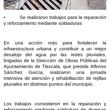
•
Se realizaron trabajos para la reparación
y reforzamiento mediante soldaduras
En una acción más para fortalecer la
infraestructura urbana y contribuir a un mejor
desalojo del agua por las redes pluviales,
brigadas de la Dirección de Obras Públicas del
Ayuntamiento de Tlaxcala, que preside Alfonso
Sánchez García, realizaron una jornada
intensiva de atención y rehabilitación de rejillas
pluviales en distintos puntos del municipio.
Los trabajos consistieron en la reparación y
reforzamiento mediante soldadura de diversas