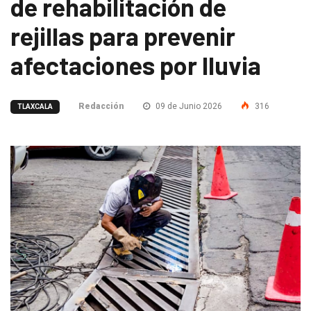
de rehabilitación de
rejillas para prevenir
afectaciones por lluvia
Redacción
09 de Junio 2026
316
TLAXCALA