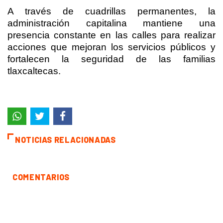
A través de cuadrillas permanentes, la
administración capitalina mantiene una
presencia constante en las calles para realizar
acciones que mejoran los servicios públicos y
fortalecen la seguridad de las familias
tlaxcaltecas.
NOTICIAS RELACIONADAS
COMENTARIOS