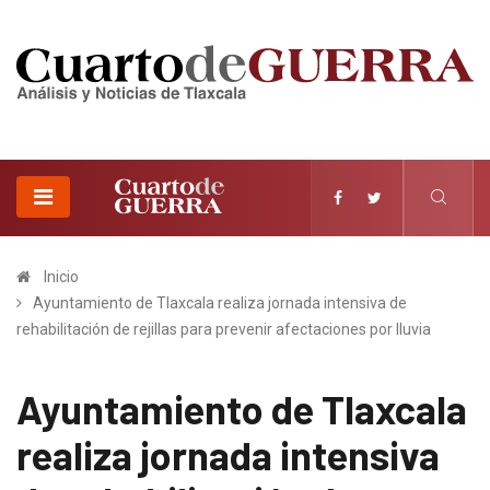
Inicio
Ayuntamiento de Tlaxcala realiza jornada intensiva de
rehabilitación de rejillas para prevenir afectaciones por lluvia
Ayuntamiento de Tlaxcala
realiza jornada intensiva