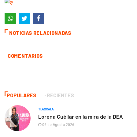
NOTICIAS RELACIONADAS
COMENTARIOS
POPULARES
RECIENTES
TLAXCALA
Lorena Cuéllar en la mira de la DEA
06 de Agosto 2026