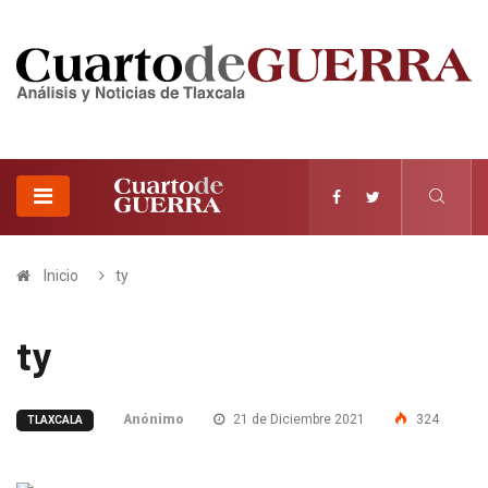
Inicio
ty
ty
Anónimo
21 de Diciembre 2021
324
TLAXCALA