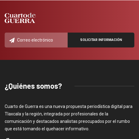
¿Quiénes somos?
Cuarto de Guerra es una nueva propuesta periodística digital para
Tlaxcala y la región, integrada por profesionales de la
comunicación y destacados analistas preocupados por el rumbo
que está tomando el quehacer informativo.