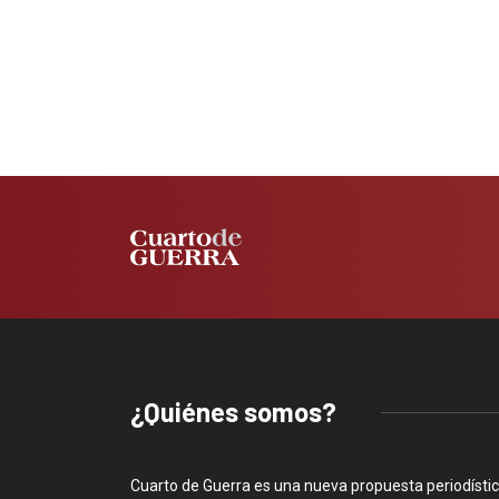
¿Quiénes somos?
Cuarto de Guerra es una nueva propuesta periodísti