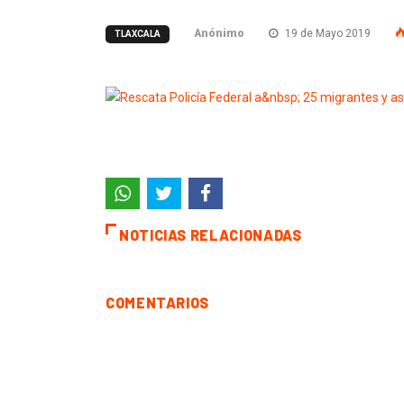
Anónimo
19 de Mayo 2019
TLAXCALA
NOTICIAS RELACIONADAS
COMENTARIOS