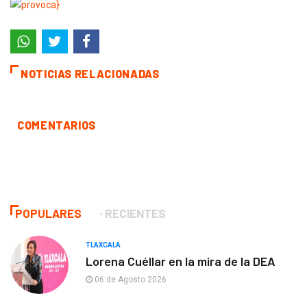
NOTICIAS RELACIONADAS
COMENTARIOS
POPULARES
RECIENTES
TLAXCALA
Lorena Cuéllar en la mira de la DEA
06 de Agosto 2026