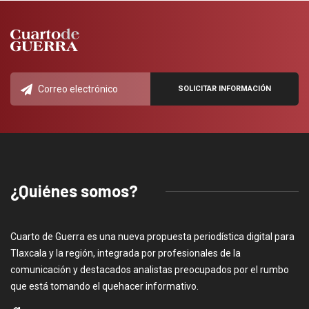
¿Quiénes somos?
Cuarto de Guerra es una nueva propuesta periodística digital para
Tlaxcala y la región, integrada por profesionales de la
comunicación y destacados analistas preocupados por el rumbo
que está tomando el quehacer informativo.