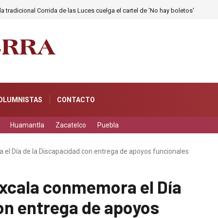
a tradicional Corrida de las Luces cuelga el cartel de 'No hay boletos'
OLUMNISTAS
CONTACTO
Huamantla
Zacatelco
Puebla
el Día de la Discapacidad con entrega de apoyos funcionales
xcala conmemora el Día
on entrega de apoyos