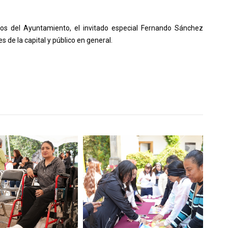
ios del Ayuntamiento, el invitado especial Fernando Sánchez
 de la capital y público en general.