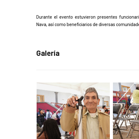
Durante el evento estuvieron presentes funcionar
Nava, así como beneficiarios de diversas comunidades
Galería