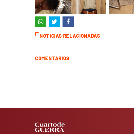
NOTICIAS RELACIONADAS
COMENTARIOS