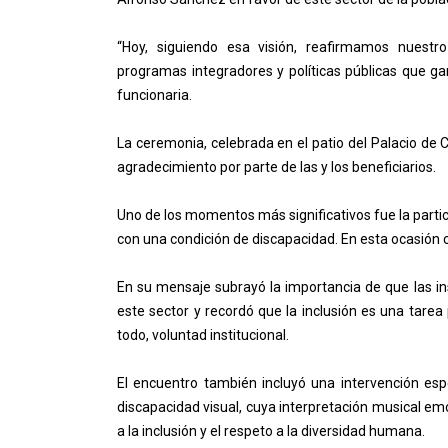
“Hoy, siguiendo esa visión, reafirmamos nuestr
programas integradores y políticas públicas que ga
funcionaria.
La ceremonia, celebrada en el patio del Palacio de
agradecimiento por parte de las y los beneficiarios.
Uno de los momentos más significativos fue la partici
con una condición de discapacidad. En esta ocasión 
En su mensaje subrayó la importancia de que las i
este sector y recordó que la inclusión es una tarea 
todo, voluntad institucional.
El encuentro también incluyó una intervención es
discapacidad visual, cuya interpretación musical emo
a la inclusión y el respeto a la diversidad humana.