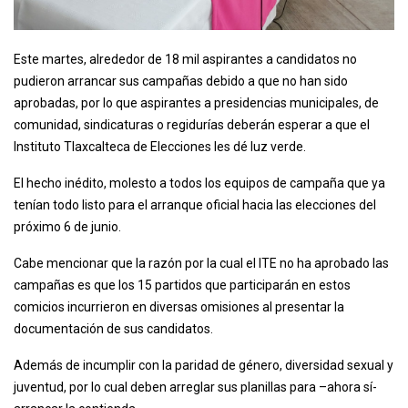
Este martes, alrededor de 18 mil aspirantes a candidatos no
pudieron arrancar sus campañas debido a que no han sido
aprobadas, por lo que aspirantes a presidencias municipales, de
comunidad, sindicaturas o regidurías deberán esperar a que el
Instituto Tlaxcalteca de Elecciones les dé luz verde.
El hecho inédito, molesto a todos los equipos de campaña que ya
tenían todo listo para el arranque oficial hacia las elecciones del
próximo 6 de junio.
Cabe mencionar que la razón por la cual el ITE no ha aprobado las
campañas es que los 15 partidos que participarán en estos
comicios incurrieron en diversas omisiones al presentar la
documentación de sus candidatos.
Además de incumplir con la paridad de género, diversidad sexual y
juventud, por lo cual deben arreglar sus planillas para –ahora sí-