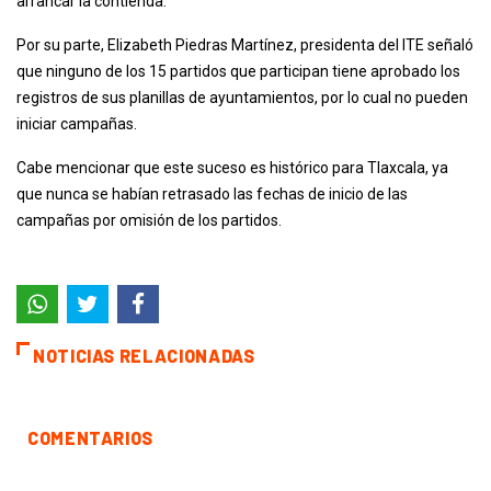
arrancar la contienda.
Por su parte, Elizabeth Piedras Martínez, presidenta del ITE señaló
que ninguno de los 15 partidos que participan tiene aprobado los
registros de sus planillas de ayuntamientos, por lo cual no pueden
iniciar campañas.
Cabe mencionar que este suceso es histórico para Tlaxcala, ya
que nunca se habían retrasado las fechas de inicio de las
campañas por omisión de los partidos.
NOTICIAS RELACIONADAS
COMENTARIOS