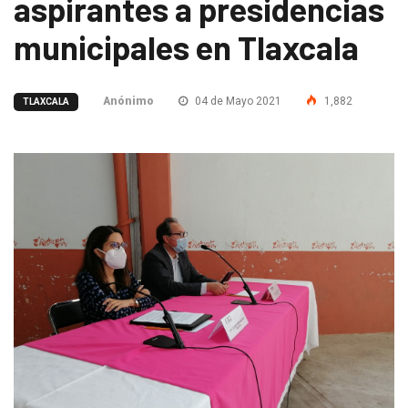
aspirantes a presidencias
municipales en Tlaxcala
Anónimo
04 de Mayo 2021
1,882
TLAXCALA