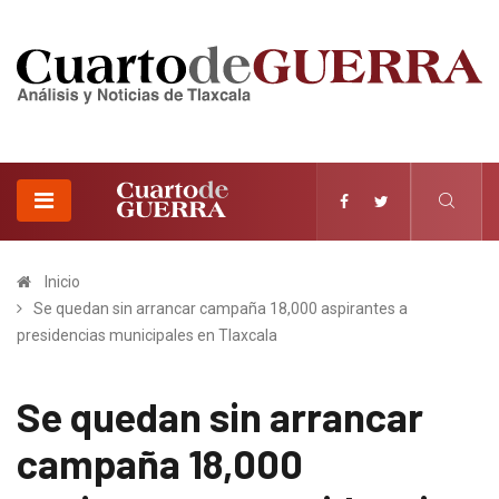
Inicio
Se quedan sin arrancar campaña 18,000 aspirantes a
presidencias municipales en Tlaxcala
Se quedan sin arrancar
campaña 18,000