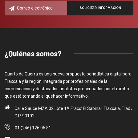
¿Quiénes somos?
Cuarto de Guerra es una nueva propuesta periodística digital para
Tlaxcala y la región, integrada por profesionales de la
comunicación y destacados analistas preocupados por el rumbo
que está tomando el quehacer informativo.
Calle Sauce MZA 02 Lote 1A Fracc: El Sabinal, Tlaxcala, Tlax.,
C.P. 90102
01 (246) 126 06 81