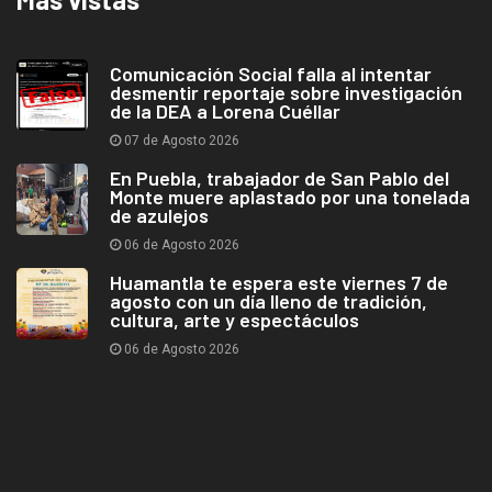
Comunicación Social falla al intentar
desmentir reportaje sobre investigación
de la DEA a Lorena Cuéllar
07 de Agosto 2026
En Puebla, trabajador de San Pablo del
Monte muere aplastado por una tonelada
de azulejos
06 de Agosto 2026
Huamantla te espera este viernes 7 de
agosto con un día lleno de tradición,
cultura, arte y espectáculos
06 de Agosto 2026