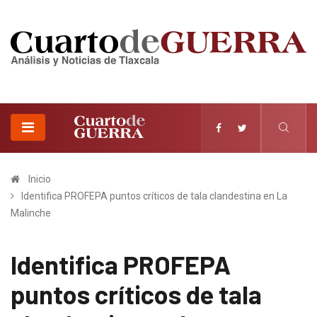
Inicio
Identifica PROFEPA puntos críticos de tala clandestina en La
Malinche
Identifica PROFEPA
puntos críticos de tala