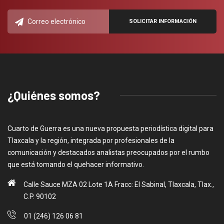
¿Quiénes somos?
Cuarto de Guerra es una nueva propuesta periodística digital para
Tlaxcala y la región, integrada por profesionales de la
comunicación y destacados analistas preocupados por el rumbo
que está tomando el quehacer informativo.
Calle Sauce MZA 02 Lote 1A Fracc: El Sabinal, Tlaxcala, Tlax.,
C.P. 90102
01 (246) 126 06 81