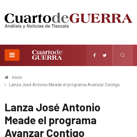
Inicio
Lanza José Antonio Meade el programa Avanzar Contigo
Lanza José Antonio
Meade el programa
Avanzar Contigo