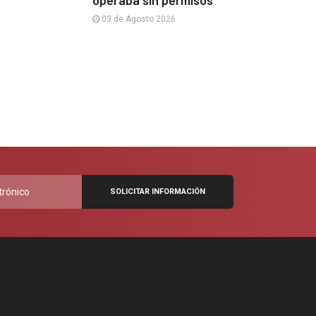
03 de Agosto 2026