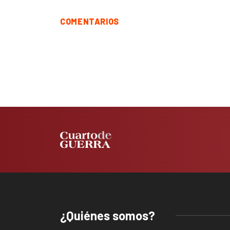
COMENTARIOS
¿Quiénes somos?