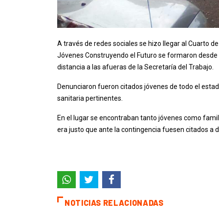
A través de redes sociales se hizo llegar al Cuarto
Jóvenes Construyendo el Futuro se formaron desde la
distancia a las afueras de la Secretaría del Trabajo.
Denunciaron fueron citados jóvenes de todo el estad
sanitaria pertinentes.
En el lugar se encontraban tanto jóvenes como famil
era justo que ante la contingencia fuesen citados a 
NOTICIAS RELACIONADAS