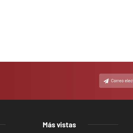
Más vistas