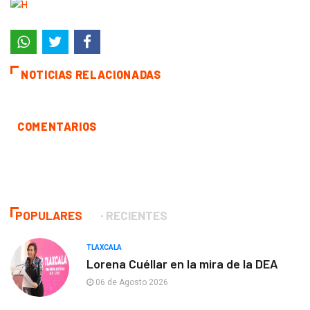
NOTICIAS RELACIONADAS
COMENTARIOS
POPULARES
RECIENTES
TLAXCALA
Lorena Cuéllar en la mira de la DEA
06 de Agosto 2026