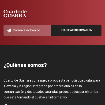
¿Quiénes somos?
Cuarto de Guerra es una nueva propuesta periodística digital para
Tlaxcala y la región, integrada por profesionales de la
comunicación y destacados analistas preocupados por el rumbo
que está tomando el quehacer informativo.