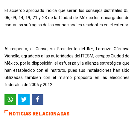
El acuerdo aprobado indica que serán los consejos distritales 05,
06, 09, 14, 19, 21 y 23 de la Ciudad de México los encargados de
contar los sufragios de los connacionales residentes en el exterior.
Al respecto, el Consejero Presidente del INE, Lorenzo Córdova
Vianello, agradeció a las autoridades del ITESM,
campus
Ciudad de
México, por la disposición, el esfuerzo y la alianza estratégica que
han establecido con el Instituto, pues sus instalaciones han sido
utilizadas también con el mismo propósito en las elecciones
federales de 2006 y 2012.
NOTICIAS RELACIONADAS