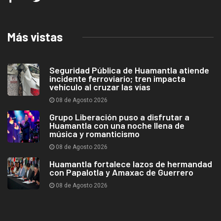
Más vistas
Seguridad Pública de Huamantla atiende
incidente ferroviario; tren impacta
vehículo al cruzar las vías
08 de Agosto 2026
Grupo Liberación puso a disfrutar a
Huamantla con una noche llena de
música y romanticismo
08 de Agosto 2026
Huamantla fortalece lazos de hermandad
con Papalotla y Amaxac de Guerrero
08 de Agosto 2026