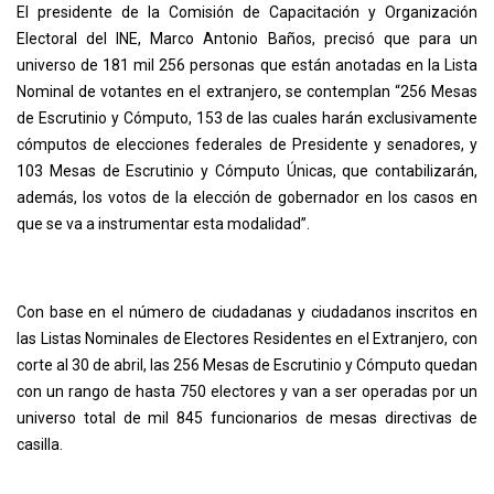
El presidente de la Comisión de Capacitación y Organización
Electoral del INE, Marco Antonio Baños, precisó que para un
universo de 181 mil 256 personas que están anotadas en la Lista
Nominal de votantes en el extranjero, se contemplan “256 Mesas
de Escrutinio y Cómputo, 153 de las cuales harán exclusivamente
cómputos de elecciones federales de Presidente y senadores, y
103 Mesas de Escrutinio y Cómputo Únicas, que contabilizarán,
además, los votos de la elección de gobernador en los casos en
que se va a instrumentar esta modalidad”.
Con base en el número de ciudadanas y ciudadanos inscritos en
las Listas Nominales de Electores Residentes en el Extranjero, con
corte al 30 de abril, las 256 Mesas de Escrutinio y Cómputo quedan
con un rango de hasta 750 electores y van a ser operadas por un
universo total de mil 845 funcionarios de mesas directivas de
casilla.