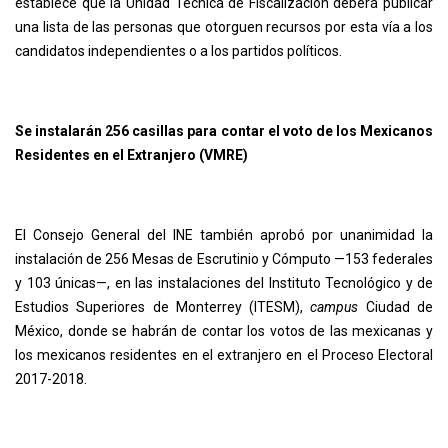
establece que la Unidad Técnica de Fiscalización deberá publicar
una lista de las personas que otorguen recursos por esta vía a los
candidatos independientes o a los partidos políticos.
Se instalarán 256 casillas para contar el voto de los Mexicanos
Residentes en el Extranjero (VMRE)
El Consejo General del INE también aprobó por unanimidad la
instalación de 256 Mesas de Escrutinio y Cómputo —153 federales
y 103 únicas—, en las instalaciones del Instituto Tecnológico y de
Estudios Superiores de Monterrey (ITESM),
campus
Ciudad de
México, donde se habrán de contar los votos de las mexicanas y
los mexicanos residentes en el extranjero en el Proceso Electoral
2017-2018.