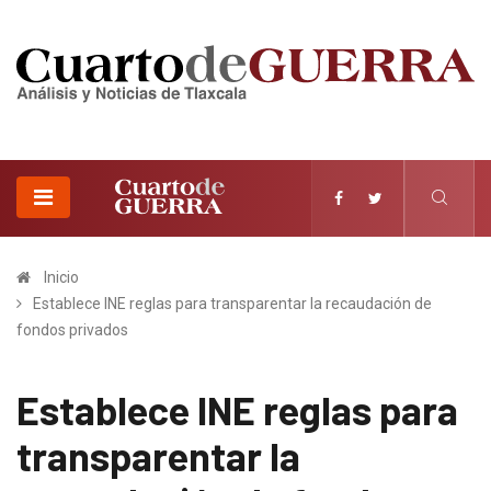
Inicio
Establece INE reglas para transparentar la recaudación de
fondos privados
Establece INE reglas para
transparentar la