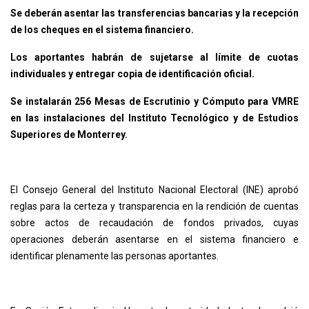
Se deberán asentar las transferencias bancarias y la recepción
de los cheques en el sistema financiero.
Los aportantes habrán de sujetarse al límite de cuotas
individuales y entregar copia de identificación oficial.
Se instalarán 256 Mesas de Escrutinio y Cómputo para VMRE
en las instalaciones del Instituto Tecnológico y de Estudios
Superiores de Monterrey.
El Consejo General del Instituto Nacional Electoral (INE) aprobó
reglas para la certeza y transparencia en la rendición de cuentas
sobre actos de recaudación de fondos privados, cuyas
operaciones deberán asentarse en el sistema financiero e
identificar plenamente las personas aportantes.