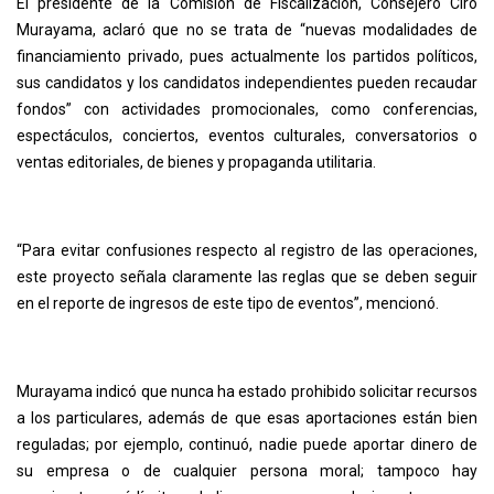
El presidente de la Comisión de Fiscalización, Consejero Ciro
Murayama, aclaró que no se trata de “nuevas modalidades de
financiamiento privado, pues actualmente los partidos políticos,
sus candidatos y los candidatos independientes pueden recaudar
fondos” con actividades promocionales, como conferencias,
espectáculos, conciertos, eventos culturales, conversatorios o
ventas editoriales, de bienes y propaganda utilitaria.
“Para evitar confusiones respecto al registro de las operaciones,
este proyecto señala claramente las reglas que se deben seguir
en el reporte de ingresos de este tipo de eventos”, mencionó.
Murayama indicó que nunca ha estado prohibido solicitar recursos
a los particulares, además de que esas aportaciones están bien
reguladas; por ejemplo, continuó, nadie puede aportar dinero de
su empresa o de cualquier persona moral; tampoco hay