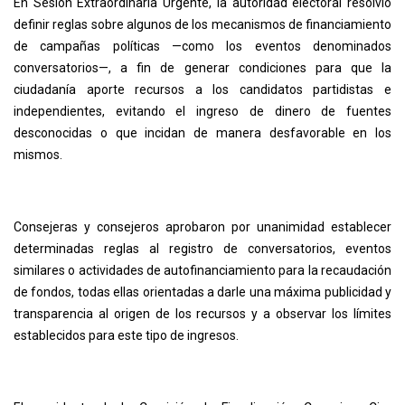
En Sesión Extraordinaria Urgente, la autoridad electoral resolvió
definir reglas sobre algunos de los mecanismos de financiamiento
de campañas políticas —como los eventos denominados
conversatorios—, a fin de generar condiciones para que la
ciudadanía aporte recursos a los candidatos partidistas e
independientes, evitando el ingreso de dinero de fuentes
desconocidas o que incidan de manera desfavorable en los
mismos.
Consejeras y consejeros aprobaron por unanimidad establecer
determinadas reglas al registro de conversatorios, eventos
similares o actividades de autofinanciamiento para la recaudación
de fondos, todas ellas orientadas a darle una máxima publicidad y
transparencia al origen de los recursos y a observar los límites
establecidos para este tipo de ingresos.