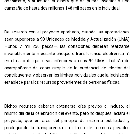
anonimato, y sí límites al dinero que se puede inyectar a una
campaña de hasta dos millones 148 mil pesos en lo individual.
De acuerdo con el proyecto aprobado, cuando las aportaciones
sean superiores a 90 Unidades de Medida y Actualización (UMA)
—unos 7 mil 250 pesos—, las donaciones deberán realizarse
invariablemente mediante cheque o transferencia electrónica. Y,
en el caso de que sean inferiores a esas 90 UMAs, habrán de
acompañarse de copia simple de la credencial de elector del
contribuyente, y observar los límites individuales que la legislación
establece para los recursos provenientes de personas físicas.
Dichos recursos deberán obtenerse días previos o, incluso, el
mismo día de la celebración del evento, pero no después, aclara el
proyecto, que en aras del principio de máxima publicidad y
privilegiando la transparencia en el uso de recursos privados