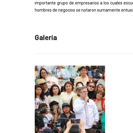
importante grupo de empresarios a los cuales escu
hombres de negocios se notaron sumamente entusia
Galería