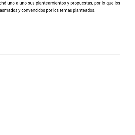
chó uno a uno sus planteamientos y propuestas, por lo que los
smados y convencidos por los temas planteados.