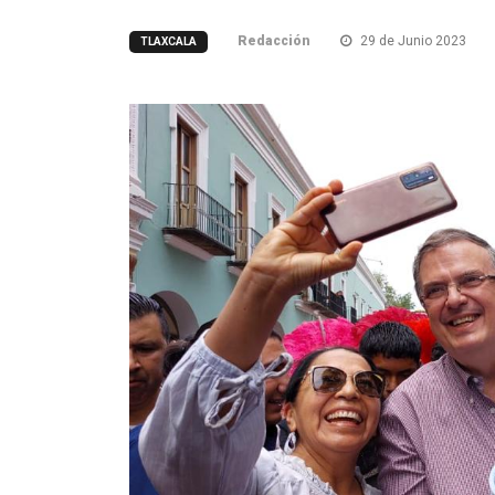
Redacción
29 de Junio 2023
TLAXCALA