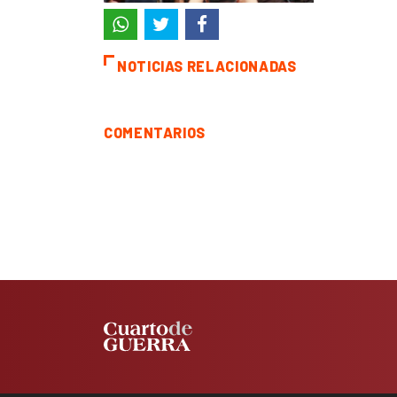
NOTICIAS RELACIONADAS
COMENTARIOS